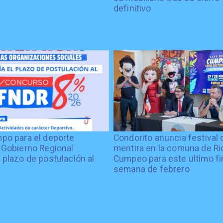
definitivo
po para el deporte
Condorito anuncia festival 
 Gobierno Regional
mentira en la comuna de Rio
 plazo de postulación al
Cumpeo para este ultimo fi
%
semana de febrero