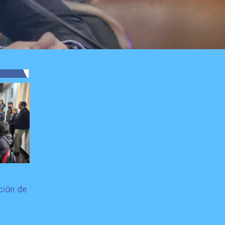
ción de