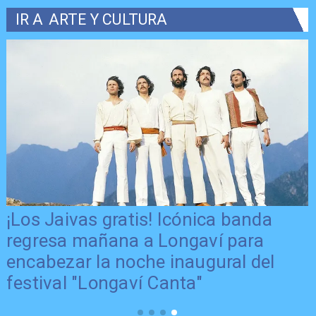
IR A
ARTE Y CULTURA
¡Los Jaivas gratis! Icónica banda
regresa mañana a Longaví para
encabezar la noche inaugural del
festival "Longaví Canta"