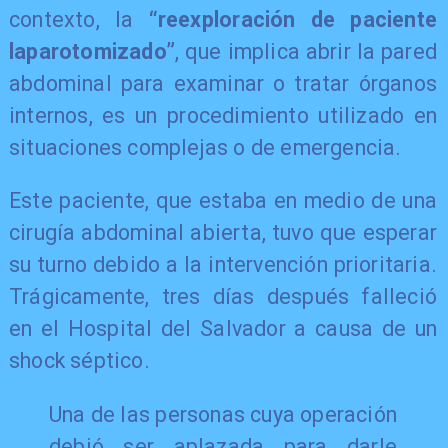
contexto, la
“reexploración de paciente
laparotomizado”
, que implica abrir la pared
abdominal para examinar o tratar órganos
internos, es un procedimiento utilizado en
situaciones complejas o de emergencia.
Este paciente, que estaba en medio de una
cirugía abdominal abierta, tuvo que esperar
su turno debido a la intervención prioritaria.
Trágicamente, tres días después falleció
en el Hospital del Salvador a causa de un
shock séptico.
Una de las personas cuya operación
debió ser aplazada para darle