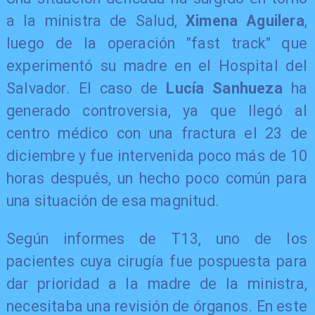
a la ministra de Salud,
Ximena Aguilera
,
luego de la operación "fast track" que
experimentó su madre en el Hospital del
Salvador. El caso de
Lucía Sanhueza
ha
generado controversia, ya que llegó al
centro médico con una fractura el 23 de
diciembre y fue intervenida poco más de 10
horas después, un hecho poco común para
una situación de esa magnitud.
Según informes de T13, uno de los
pacientes cuya cirugía fue pospuesta para
dar prioridad a la madre de la ministra,
necesitaba una revisión de órganos. En este