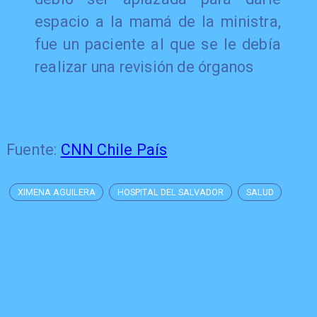
espacio a la mamá de la ministra,
fue un paciente al que se le debía
realizar una revisión de órganos
Fuente:
CNN Chile País
XIMENA AGUILERA
HOSPITAL DEL SALVADOR
SALUD