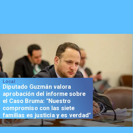
Local
Diputado Guzmán valora
aprobación del informe sobre
el Caso Bruma: "Nuestro
compromiso con las siete
familias es justicia y es verdad"