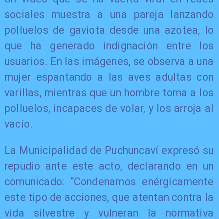
sociales muestra a una pareja lanzando
polluelos de gaviota desde una azotea, lo
que ha generado indignación entre los
usuarios. En las imágenes, se observa a una
mujer espantando a las aves adultas con
varillas, mientras que un hombre toma a los
polluelos, incapaces de volar, y los arroja al
vacío.
La Municipalidad de Puchuncaví expresó su
repudio ante este acto, declarando en un
comunicado: “Condenamos enérgicamente
este tipo de acciones, que atentan contra la
vida silvestre y vulneran la normativa