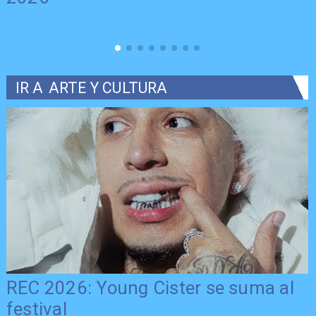
IR A
ARTE Y CULTURA
REC 2026: Young Cister se suma al
festival