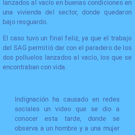
lanzados al vacío en buenas condiciones en
una vivienda del sector, donde quedaron
bajo resguardo.
El caso tuvo un final feliz, ya que el trabajo
del SAG permitió dar con el paradero de los
dos polluelos lanzados al vacío, los que se
encontraban con vida.
Indignación ha causado en redes
sociales un video que se dio a
conocer esta tarde, donde se
observa a un hombre y a una mujer