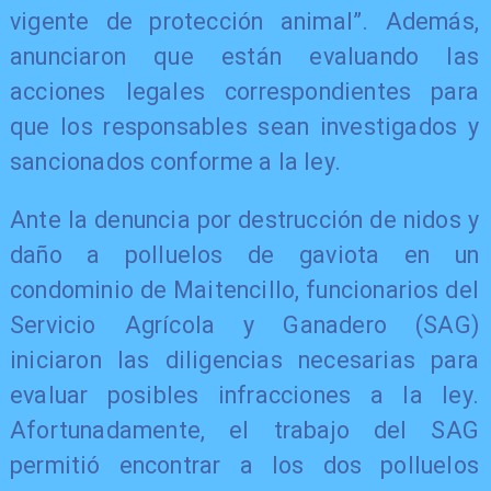
vigente de protección animal”. Además,
anunciaron que están evaluando las
acciones legales correspondientes para
que los responsables sean investigados y
sancionados conforme a la ley.
Ante la denuncia por destrucción de nidos y
daño a polluelos de gaviota en un
condominio de Maitencillo, funcionarios del
Servicio Agrícola y Ganadero (SAG)
iniciaron las diligencias necesarias para
evaluar posibles infracciones a la ley.
Afortunadamente, el trabajo del SAG
permitió encontrar a los dos polluelos