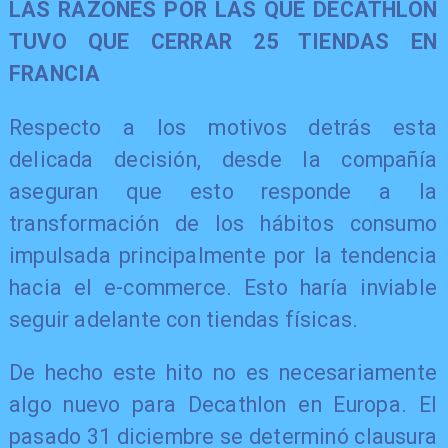
LAS RAZONES POR LAS QUE DECATHLON
TUVO QUE CERRAR 25 TIENDAS EN
FRANCIA
Respecto a los motivos detrás esta
delicada decisión, desde la compañía
aseguran que esto responde a la
transformación de los hábitos consumo
impulsada principalmente por la tendencia
hacia el e-commerce. Esto haría inviable
seguir adelante con tiendas físicas.
De hecho este hito no es necesariamente
algo nuevo para Decathlon en Europa. El
pasado 31 diciembre se determinó clausura