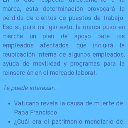
marca, esta determinación provocará la
pérdida de cientos de puestos de trabajo.
Eso sí, para mitigar esto, la marca puso en
marcha un plan de apoyo para los
empleados afectados, que incluirá la
reubicación interna de algunos empleados,
ayuda de movilidad y programas para la
reinserción en el mercado laboral.
Te puede interesar:
Vaticano revela la causa de muerte del
Papa Francisco
¿Cuál era el patrimonio monetario del