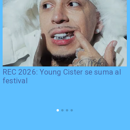
REC 2026: Young Cister se suma al
festival