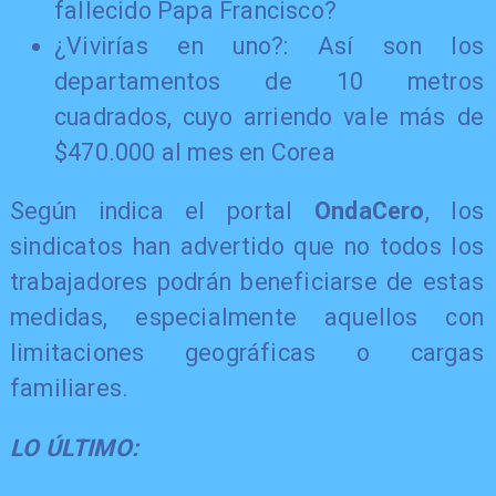
fallecido Papa Francisco?
¿Vivirías en uno?: Así son los
departamentos de 10 metros
cuadrados, cuyo arriendo vale más de
$470.000 al mes en Corea
Según indica el portal
OndaCero
, los
sindicatos han advertido que no todos los
trabajadores podrán beneficiarse de estas
medidas, especialmente aquellos con
limitaciones geográficas o cargas
familiares.
LO ÚLTIMO: