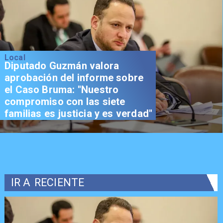
Local
Diputado Guzmán valora
aprobación del informe sobre
el Caso Bruma: "Nuestro
compromiso con las siete
familias es justicia y es verdad"
IR A
RECIENTE