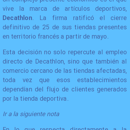
vive la marca de artículos deportivos,
Decathlon
. La firma ratificó el cierre
definitivo de 25 de sus tiendas presentes
en territorio francés a partir de mayo.
Esta decisión no solo repercute al empleo
directo de Decathlon, sino que también al
comercio cercano de las tiendas afectadas,
toda vez que esos establecimientos
dependían del flujo de clientes generados
por la tienda deportiva.
Ir a la siguiente nota
En lo que respecta directamente a la