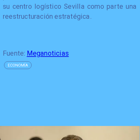
su centro logístico Sevilla como parte una
reestructuración estratégica.
Fuente:
Meganoticias
ECONOMÍA