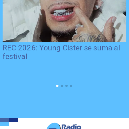
REC 2026: Young Cister se suma al
festival