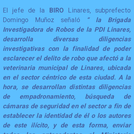
El jefe de la
BIRO
Linares, subprefecto
Domingo Muñoz señaló
“ la Brigada
Investigadora de Robos de la PDI Linares,
desarrolla diversas diligencias
investigativas con la finalidad de poder
esclarecer el delito de robo que afectó a la
veterinaria municipal de Linares, ubicada
en el sector céntrico de esta ciudad. A la
hora, se desarrollan distintas diligencias
de empadronamiento, búsqueda de
cámaras de seguridad en el sector a fin de
establecer la identidad de él o los autores
de este ilícito, y de esta forma, enviar