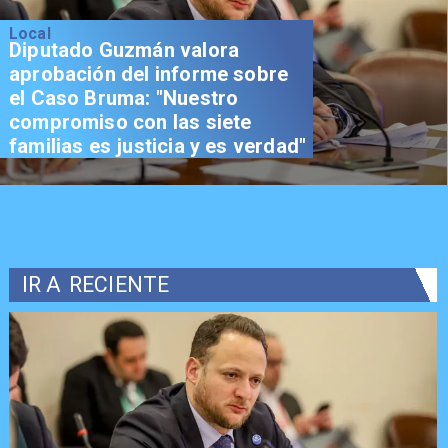
Local
Diputado Guzmán valora
aprobación del informe sobre
el Caso Bruma: "Nuestro
compromiso con las siete
familias es justicia y es verdad"
IR A
RECIENTE