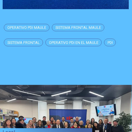
OPERATIVO PDI MAULE
SISTEMA FRONTAL MAULE
SISTEMA FRONTAL
OPERATIVO PDI EN EL MAULE
PDI