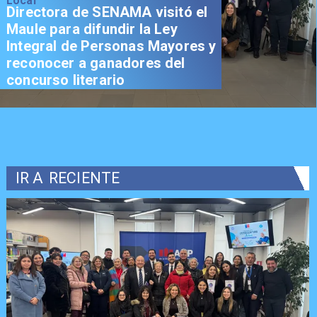
Local
Directora de SENAMA visitó el
Maule para difundir la Ley
Integral de Personas Mayores y
reconocer a ganadores del
concurso literario
IR A
RECIENTE