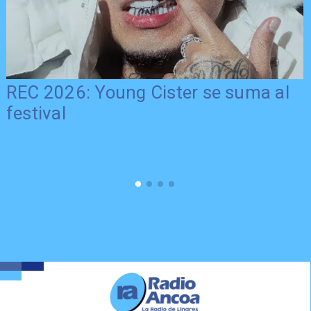
REC 2026: Young Cister se suma al
festival