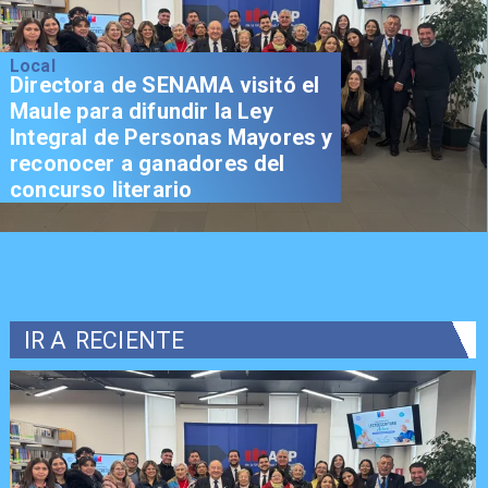
Local
Directora de SENAMA visitó el
Maule para difundir la Ley
Integral de Personas Mayores y
reconocer a ganadores del
concurso literario
IR A
RECIENTE