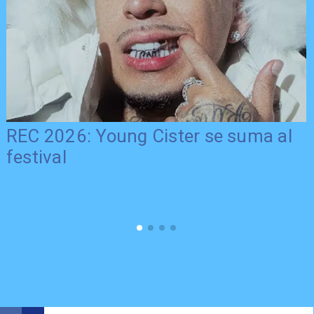
REC 2026: Young Cister se suma al
festival