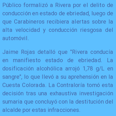
Público formalizó a Rivera por el delito de
conducción en estado de ebriedad, luego de
que Carabineros recibiera alertas sobre la
alta velocidad y conducción riesgosa del
automóvil.
Jaime Rojas detalló que "Rivera conducía
en manifiesto estado de ebriedad. La
dosificación alcohólica arrojó 1,78 g/L en
sangre", lo que llevó a su aprehensión en la
Cuesta Colorada. La Contraloría tomó esta
decisión tras una exhaustiva investigación
sumaria que concluyó con la destitución del
alcalde por estas infracciones.