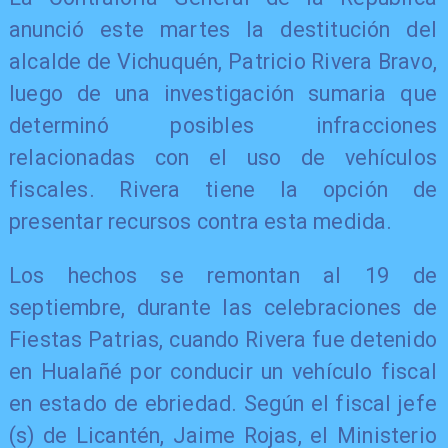
anunció este martes la destitución del
alcalde de Vichuquén, Patricio Rivera Bravo,
luego de una investigación sumaria que
determinó posibles infracciones
relacionadas con el uso de vehículos
fiscales. Rivera tiene la opción de
presentar recursos contra esta medida.
Los hechos se remontan al 19 de
septiembre, durante las celebraciones de
Fiestas Patrias, cuando Rivera fue detenido
en Hualañé por conducir un vehículo fiscal
en estado de ebriedad. Según el fiscal jefe
(s) de Licantén, Jaime Rojas, el Ministerio