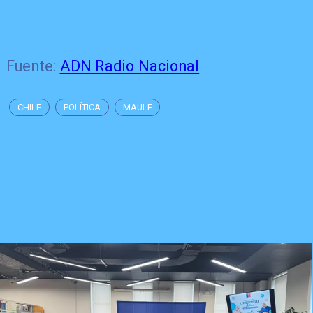
Fuente:
ADN Radio Nacional
CHILE
POLÍTICA
MAULE