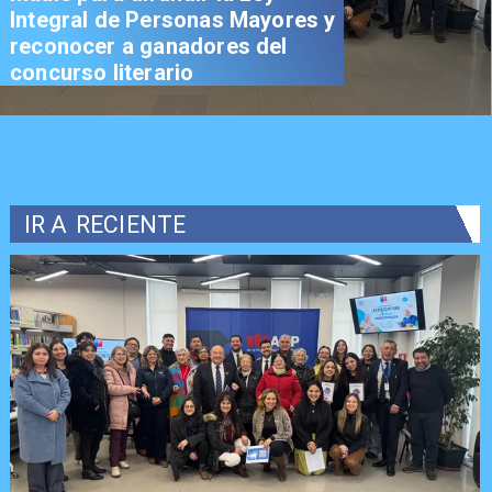
Integral de Personas Mayores y
reconocer a ganadores del
concurso literario
IR A
RECIENTE