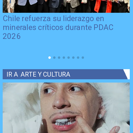
Chile refuerza su liderazgo en
minerales críticos durante PDAC
2026
IR A
ARTE Y CULTURA