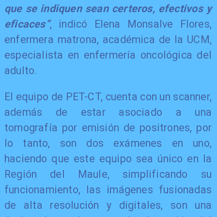
que se indiquen sean certeros, efectivos y
eficaces”
, indicó Elena Monsalve Flores,
enfermera matrona, académica de la UCM,
especialista en enfermería oncológica del
adulto.
El equipo de PET-CT, cuenta con un scanner,
además de estar asociado a una
tomografía por emisión de positrones, por
lo tanto, son dos exámenes en uno,
haciendo que este equipo sea único en la
Región del Maule, simplificando su
funcionamiento, las imágenes fusionadas
de alta resolución y digitales, son una