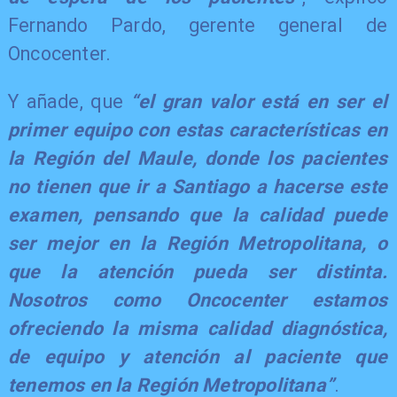
Fernando Pardo, gerente general de
Oncocenter.
​Y añade, que
“el gran valor está en ser el
primer equipo con estas características en
la Región del Maule, donde los pacientes
no tienen que ir a Santiago a hacerse este
examen, pensando que la calidad puede
ser mejor en la Región Metropolitana, o
que la atención pueda ser distinta.
Nosotros como Oncocenter estamos
ofreciendo la misma calidad diagnóstica,
de equipo y atención al paciente que
tenemos en la Región Metropolitana”
.