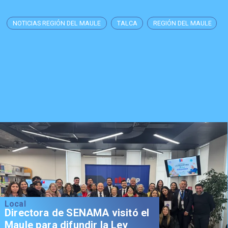
NOTICIAS REGIÓN DEL MAULE
TALCA
REGIÓN DEL MAULE
Local
Directora de SENAMA visitó el
Maule para difundir la Ley