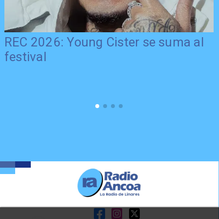
REC 2026: Young Cister se suma al
festival