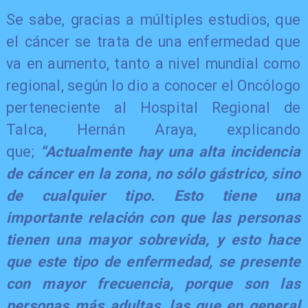
Se sabe, gracias a múltiples estudios, que
el cáncer se trata de una enfermedad que
va en aumento, tanto a nivel mundial como
regional, según lo dio a conocer el Oncólogo
perteneciente al Hospital Regional de
Talca, Hernán Araya, explicando
que;
“Actualmente hay una alta incidencia
de cáncer en la zona, no sólo gástrico, sino
de cualquier tipo. Esto tiene una
importante relación con que las personas
tienen una mayor sobrevida, y esto hace
que este tipo de enfermedad, se presente
con mayor frecuencia, porque son las
personas más adultas, las que en general