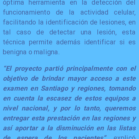
óptima herramienta en la detección del
funcionamiento de la actividad celular,
facilitando la identificación de lesiones, en
tal caso de detectar una lesión, esta
técnica permite además identificar si es
benigna o maligna.
​“El proyecto partió principalmente con el
objetivo de brindar mayor acceso a este
examen en Santiago y regiones, tomando
en cuenta la escasez de estos equipos a
nivel nacional, y por lo tanto, queremos
entregar esta prestación en las regiones y
así aportar a la disminución en las listas
de espera de los pacientes”
, explicó