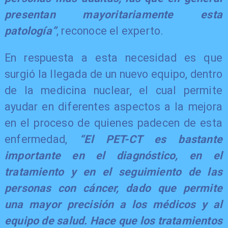
presentan mayoritariamente esta
patología”
, reconoce el experto.
En respuesta a esta necesidad es que
surgió la llegada de un nuevo equipo, dentro
de la medicina nuclear, el cual permite
ayudar en diferentes aspectos a la mejora
en el proceso de quienes padecen de esta
enfermedad,
“El PET-CT es bastante
importante en el diagnóstico, en el
tratamiento y en el seguimiento de las
personas con cáncer, dado que permite
una mayor precisión a los médicos y al
equipo de salud. Hace que los tratamientos