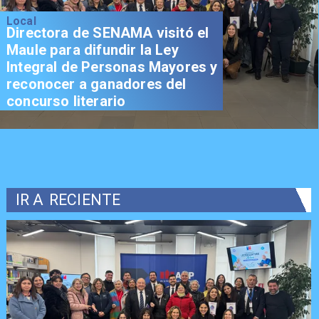
Local
Directora de SENAMA visitó el
Maule para difundir la Ley
Integral de Personas Mayores y
reconocer a ganadores del
concurso literario
IR A
RECIENTE