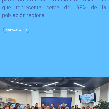
que representa cerca del 98% de la
población regional.
COPAGO CERO