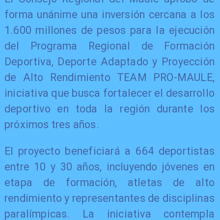
forma unánime una inversión cercana a los
1.600 millones de pesos para la ejecución
del Programa Regional de Formación
Deportiva, Deporte Adaptado y Proyección
de Alto Rendimiento TEAM PRO-MAULE,
iniciativa que busca fortalecer el desarrollo
deportivo en toda la región durante los
próximos tres años.
El proyecto beneficiará a 664 deportistas
entre 10 y 30 años, incluyendo jóvenes en
etapa de formación, atletas de alto
rendimiento y representantes de disciplinas
paralímpicas. La iniciativa contempla