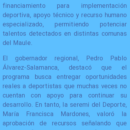
financiamiento para implementación
deportiva, apoyo técnico y recurso humano
especializado, permitiendo potenciar
talentos detectados en distintas comunas
del Maule.
El gobernador regional, Pedro Pablo
Álvarez-Salamanca, destacó que el
programa busca entregar oportunidades
reales a deportistas que muchas veces no
cuentan con apoyo para continuar su
desarrollo. En tanto, la seremi del Deporte,
María Francisca Mardones, valoró la
aprobación de recursos señalando que