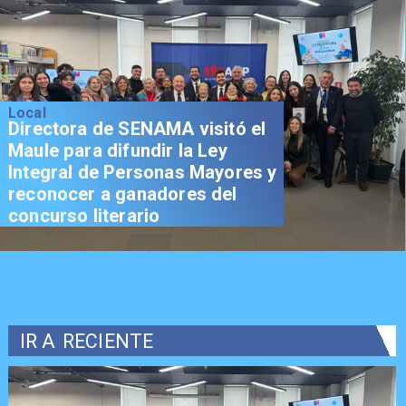
Local
Directora de SENAMA visitó el
Maule para difundir la Ley
Integral de Personas Mayores y
reconocer a ganadores del
concurso literario
IR A
RECIENTE