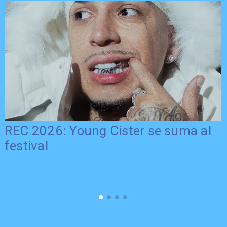
REC 2026: Young Cister se suma al
festival