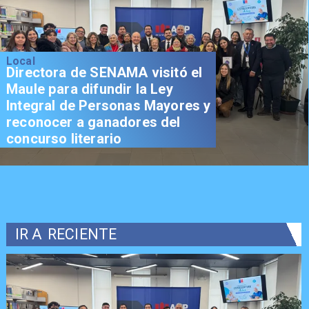
Local
Directora de SENAMA visitó el
Maule para difundir la Ley
Integral de Personas Mayores y
reconocer a ganadores del
concurso literario
IR A
RECIENTE