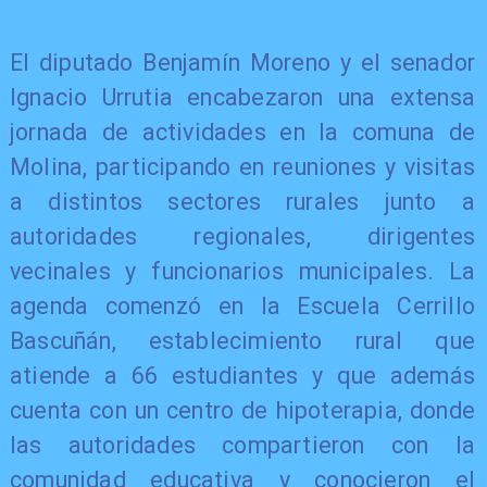
El diputado Benjamín Moreno y el senador
Ignacio Urrutia encabezaron una extensa
jornada de actividades en la comuna de
Molina, participando en reuniones y visitas
a distintos sectores rurales junto a
autoridades regionales, dirigentes
vecinales y funcionarios municipales. La
agenda comenzó en la Escuela Cerrillo
Bascuñán, establecimiento rural que
atiende a 66 estudiantes y que además
cuenta con un centro de hipoterapia, donde
las autoridades compartieron con la
comunidad educativa y conocieron el