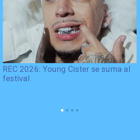
REC 2026: Young Cister se suma al
festival