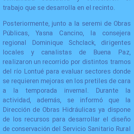
trabajo que se desarrolla en el recinto.
Posteriormente, junto a la seremi de Obras
Públicas, Yasna Cancino, la consejera
regional Dominique Schclack, dirigentes
locales y canalistas de Buena Paz,
realizaron un recorrido por distintos tramos
del río Lontué para evaluar sectores donde
se requieren mejoras en los pretiles de cara
a la temporada invernal. Durante la
actividad, además, se informó que la
Dirección de Obras Hidráulicas ya dispone
de los recursos para desarrollar el diseño
de conservación del Servicio Sanitario Rural