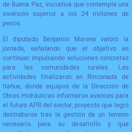
de Buena Paz, iniciativa que contempla una
inversión superior a los 24 millones de
pesos.
El diputado Benjamín Moreno valoró la
jornada, señalando que el objetivo es
continuar impulsando soluciones concretas
para las comunidades rurales. Las
actividades finalizaron en Rinconada de
Itahue, donde equipos de la Dirección de
Obras Hidráulicas informaron avances para
el futuro APR del sector, proyecto que logró
destrabarse tras la gestión de un terreno
necesario para su desarrollo y que