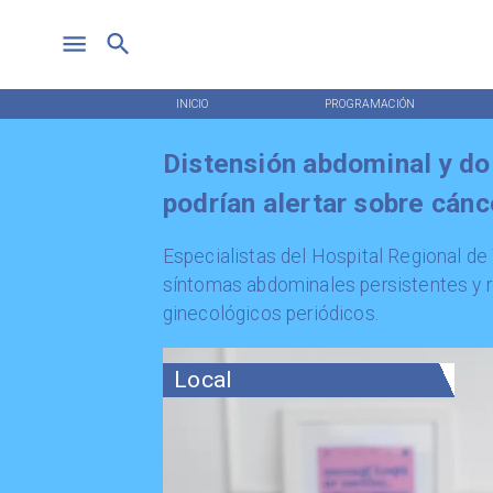
INICIO
PROGRAMACIÓN
Distensión abdominal y do
podrían alertar sobre cánc
​Especialistas del Hospital Regional de
síntomas abdominales persistentes y re
ginecológicos periódicos.
Local