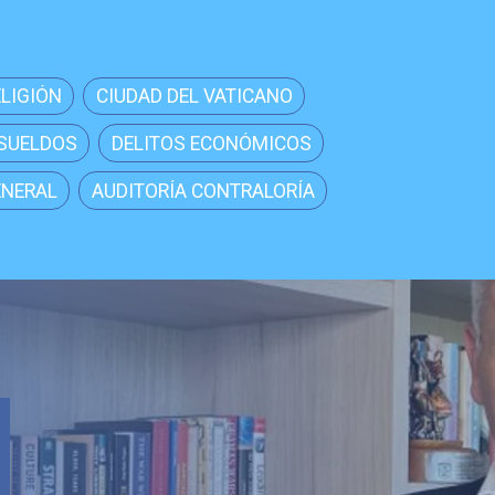
ELIGIÓN
CIUDAD DEL VATICANO
 SUELDOS
DELITOS ECONÓMICOS
ENERAL
AUDITORÍA CONTRALORÍA