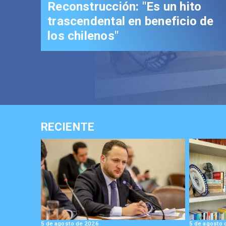
Reconstrucción: "Es un hito
trascendental en beneficio de
los chilenos"
RECIENTE
5 de agosto de 2026
5 de agosto 