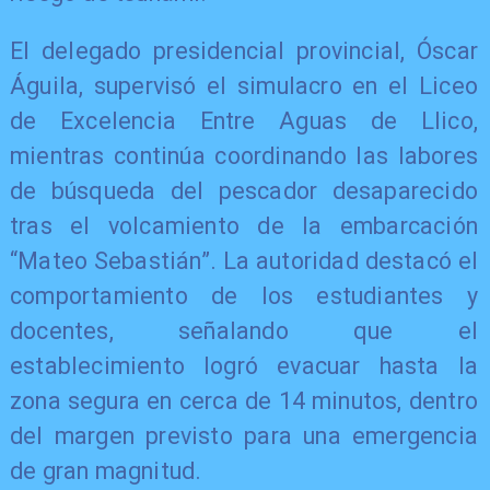
El delegado presidencial provincial, Óscar
Águila, supervisó el simulacro en el Liceo
de Excelencia Entre Aguas de Llico,
mientras continúa coordinando las labores
de búsqueda del pescador desaparecido
tras el volcamiento de la embarcación
“Mateo Sebastián”. La autoridad destacó el
comportamiento de los estudiantes y
docentes, señalando que el
establecimiento logró evacuar hasta la
zona segura en cerca de 14 minutos, dentro
del margen previsto para una emergencia
de gran magnitud.