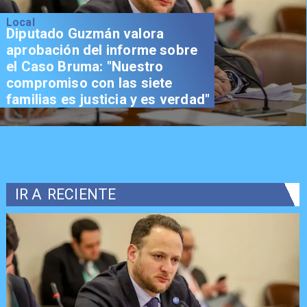
Local
Diputado Guzmán valora
aprobación del informe sobre
el Caso Bruma: "Nuestro
compromiso con las siete
familias es justicia y es verdad"
IR A
RECIENTE