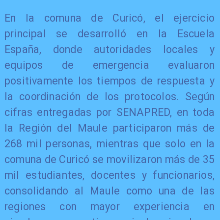
En la comuna de Curicó, el ejercicio
principal se desarrolló en la Escuela
España, donde autoridades locales y
equipos de emergencia evaluaron
positivamente los tiempos de respuesta y
la coordinación de los protocolos. Según
cifras entregadas por SENAPRED, en toda
la Región del Maule participaron más de
268 mil personas, mientras que solo en la
comuna de Curicó se movilizaron más de 35
mil estudiantes, docentes y funcionarios,
consolidando al Maule como una de las
regiones con mayor experiencia en