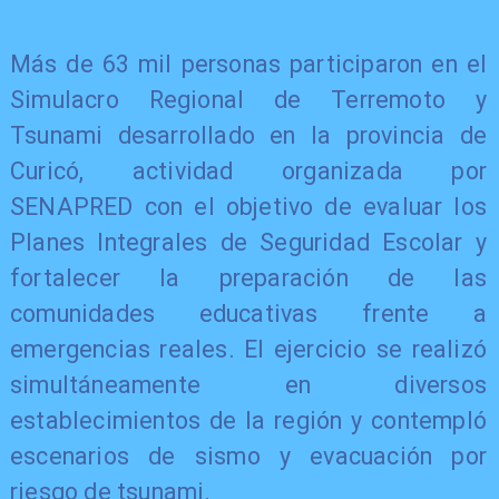
Más de 63 mil personas participaron en el
Simulacro Regional de Terremoto y
Tsunami desarrollado en la provincia de
Curicó, actividad organizada por
SENAPRED con el objetivo de evaluar los
Planes Integrales de Seguridad Escolar y
fortalecer la preparación de las
comunidades educativas frente a
emergencias reales. El ejercicio se realizó
simultáneamente en diversos
establecimientos de la región y contempló
escenarios de sismo y evacuación por
riesgo de tsunami.