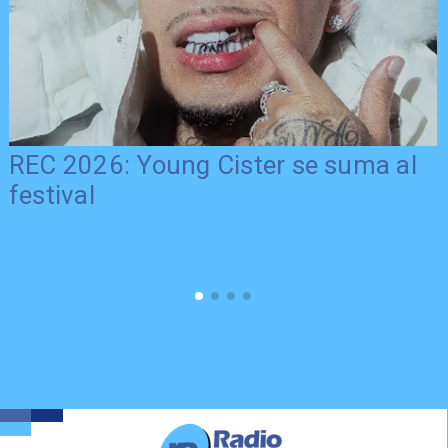
REC 2026: Young Cister se suma al
festival