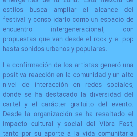
estilos busca ampliar el alcance del
festival y consolidarlo como un espacio de
encuentro intergeneracional, con
propuestas que van desde el rock y el pop
hasta sonidos urbanos y populares.
La confirmación de los artistas generó una
positiva reacción en la comunidad y un alto
nivel de interacción en redes sociales,
donde se ha destacado la diversidad del
cartel y el carácter gratuito del evento.
Desde la organización se ha resaltado el
impacto cultural y social del Vibra Fest,
tanto por su aporte a la vida comunitaria