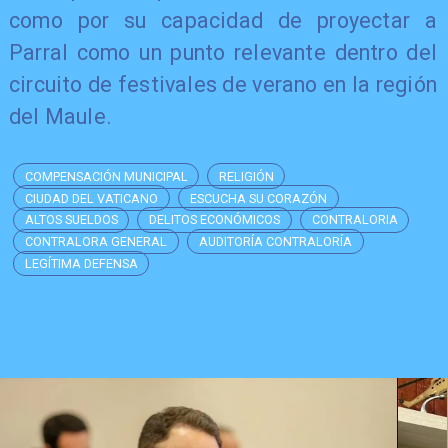
como por su capacidad de proyectar a
Parral como un punto relevante dentro del
circuito de festivales de verano en la región
del Maule.
COMPENSACIÓN MUNICIPAL
RELIGIÓN
CIUDAD DEL VATICANO
ESCUCHA SU CORAZÓN
ALTOS SUELDOS
DELITOS ECONÓMICOS
CONTRALORIA
CONTRALORA GENERAL
AUDITORÍA CONTRALORÍA
LEGÍTIMA DEFENSA