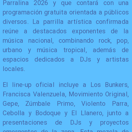
Parralina 2026 y que contará con una
programación gratuita orientada a públicos
diversos. La parrilla artística confirmada
reúne a destacados exponentes de la
música nacional, combinando rock, pop,
urbano y música tropical, además de
espacios dedicados a DJs y artistas
locales.
El line-up oficial incluye a Los Bunkers,
Francisca Valenzuela, Movimiento Original,
Gepe, Zúmbale Primo, Violento Parra,
Cebolla y Bodoque y El Llanero, junto a
presentaciones de DJs y proyectos
emergentes de la zona. Esta mezcla de