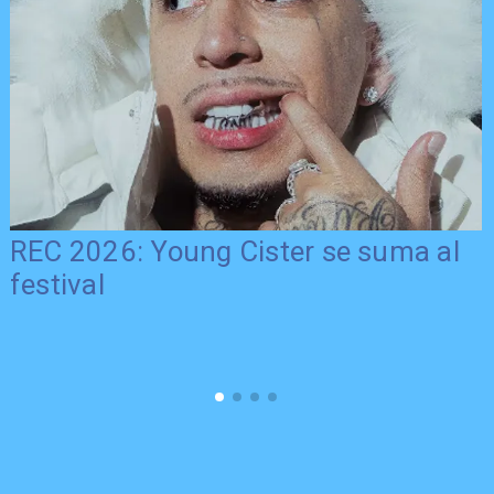
REC 2026: Young Cister se suma al
festival