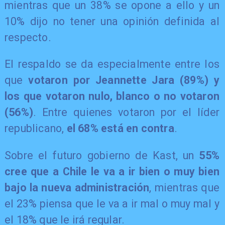
mientras que un 38% se opone a ello y un
10% dijo no tener una opinión definida al
respecto.
El respaldo se da especialmente entre los
que
votaron por Jeannette Jara (89%) y
los que votaron nulo, blanco o no votaron
(56%)
. Entre quienes votaron por el líder
republicano,
el 68% está en contra
.
Sobre el futuro gobierno de Kast, un
55%
cree que a Chile le va a ir bien o muy bien
bajo la nueva administración
, mientras que
el 23% piensa que le va a ir mal o muy mal y
el 18% que le irá regular.