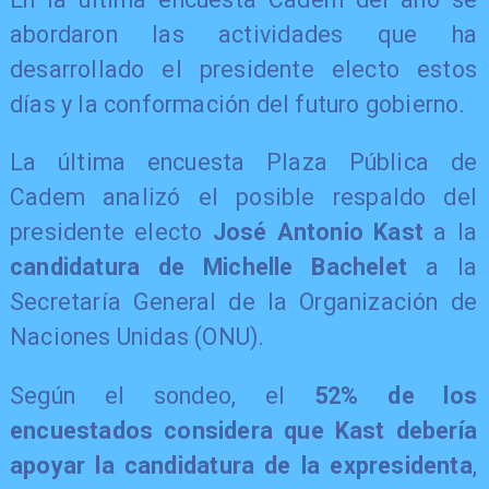
abordaron las actividades que ha
desarrollado el presidente electo estos
días y la conformación del futuro gobierno.
La última encuesta Plaza Pública de
Cadem analizó el posible respaldo del
presidente electo
José Antonio Kast
a la
candidatura de Michelle Bachelet
a la
Secretaría General de la Organización de
Naciones Unidas (ONU).
Según el sondeo, el
52% de los
encuestados considera que Kast debería
apoyar la candidatura de la expresidenta
,