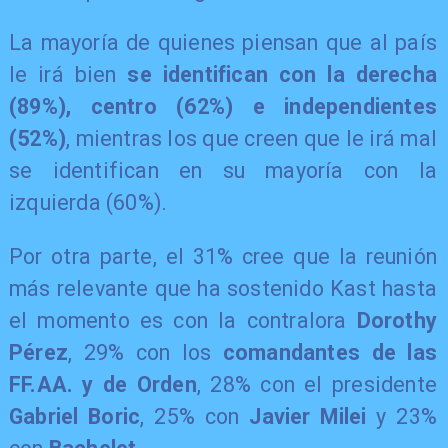
La mayoría de quienes piensan que al país
le irá bien
se identifican con la derecha
(89%), centro (62%) e independientes
(52%)
, mientras los que creen que le irá mal
se identifican en su mayoría con la
izquierda (60%).
Por otra parte, el 31% cree que la reunión
más relevante que ha sostenido Kast hasta
el momento es con la contralora
Dorothy
Pérez
, 29% con los
comandantes de las
FF.AA. y de Orden
, 28% con el presidente
Gabriel Boric
, 25% con
Javier Milei
y 23%