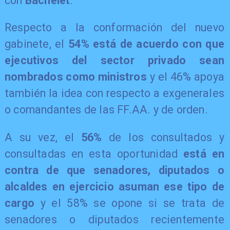
con
Bachelet
.
Respecto a la conformación del nuevo
gabinete, el
54% está de acuerdo con que
ejecutivos del sector privado sean
nombrados como ministros
y el 46% apoya
también la idea con respecto a exgenerales
o comandantes de las FF.AA. y de orden.
A su vez, el
56%
de los consultados y
consultadas en esta oportunidad
está en
contra de que senadores, diputados o
alcaldes en ejercicio asuman ese tipo de
cargo
y el 58% se opone si se trata de
senadores o diputados recientemente