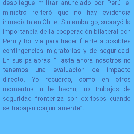
despliegue militar anunciado por Perú, el
ministro reiteró que no hay evidencia
inmediata en Chile. Sin embargo, subrayó la
importancia de la cooperación bilateral con
Perú y Bolivia para hacer frente a posibles
contingencias migratorias y de seguridad.
En sus palabras: “Hasta ahora nosotros no
tenemos una evaluación de impacto
directo. Yo recuerdo, como en otros
momentos lo he hecho, los trabajos de
seguridad fronteriza son exitosos cuando
se trabajan conjuntamente”.