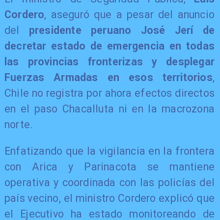
Cordero
, aseguró que a pesar del anuncio
del
presidente peruano José Jerí de
decretar estado de emergencia en todas
las provincias fronterizas y desplegar
Fuerzas Armadas en esos territorios
,
Chile no registra por ahora efectos directos
en el paso Chacalluta ni en la macrozona
norte.
Enfatizando que la vigilancia en la frontera
con Arica y Parinacota se mantiene
operativa y coordinada con las policías del
país vecino, el ministro Cordero explicó que
el Ejecutivo ha estado monitoreando de