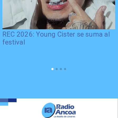
REC 2026: Young Cister se suma al
festival