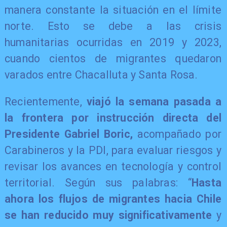
manera constante la situación en el límite
norte. Esto se debe a las crisis
humanitarias ocurridas en 2019 y 2023,
cuando cientos de migrantes quedaron
varados entre Chacalluta y Santa Rosa.
Recientemente,
viajó la semana pasada a
la frontera por instrucción directa del
Presidente Gabriel Boric,
acompañado por
Carabineros y la PDI, para evaluar riesgos y
revisar los avances en tecnología y control
territorial. Según sus palabras: “
Hasta
ahora los flujos de migrantes hacia Chile
se han reducido muy significativamente
y