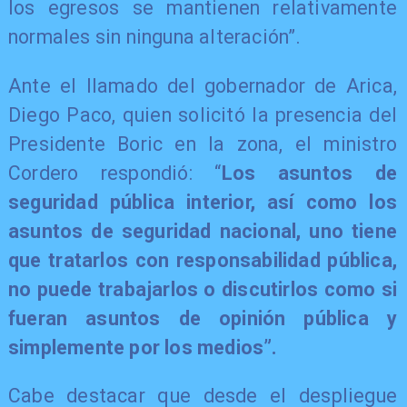
los egresos se mantienen relativamente
normales sin ninguna alteración”.
Ante el llamado del gobernador de Arica,
Diego Paco, quien solicitó la presencia del
Presidente Boric en la zona, el ministro
Cordero respondió: “
Los asuntos de
seguridad pública interior, así como los
asuntos de seguridad nacional, uno tiene
que tratarlos con responsabilidad pública,
no puede trabajarlos o discutirlos como si
fueran asuntos de opinión pública y
simplemente por los medios”.
Cabe destacar que desde el despliegue