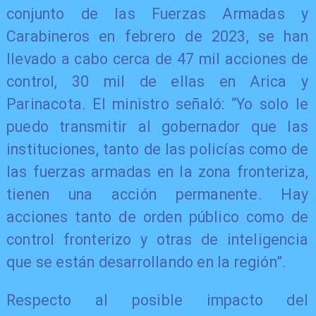
conjunto de las Fuerzas Armadas y
Carabineros en febrero de 2023, se han
llevado a cabo cerca de 47 mil acciones de
control, 30 mil de ellas en Arica y
Parinacota. El ministro señaló: “Yo solo le
puedo transmitir al gobernador que las
instituciones, tanto de las policías como de
las fuerzas armadas en la zona fronteriza,
tienen una acción permanente. Hay
acciones tanto de orden público como de
control fronterizo y otras de inteligencia
que se están desarrollando en la región”.
Respecto al posible impacto del