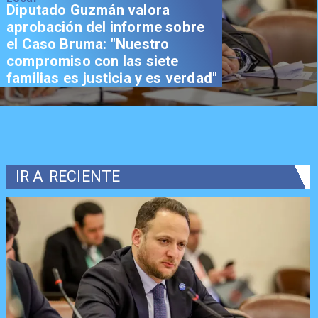
Diputado Guzmán valora
aprobación del informe sobre
el Caso Bruma: "Nuestro
compromiso con las siete
familias es justicia y es verdad"
IR A
RECIENTE