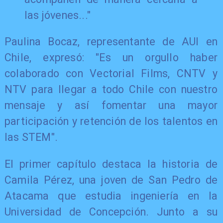
las jóvenes..."
Paulina Bocaz, representante de AUI en
Chile, expresó: "Es un orgullo haber
colaborado con Vectorial Films, CNTV y
NTV para llegar a todo Chile con nuestro
mensaje y así fomentar una mayor
participación y retención de los talentos en
las STEM".
El primer capítulo destaca la historia de
Camila Pérez, una joven de San Pedro de
Atacama que estudia ingeniería en la
Universidad de Concepción. Junto a su