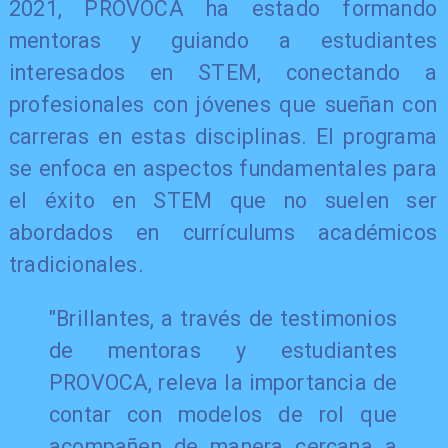
2021, PROVOCA ha estado formando
mentoras y guiando a estudiantes
interesados en STEM, conectando a
profesionales con jóvenes que sueñan con
carreras en estas disciplinas. El programa
se enfoca en aspectos fundamentales para
el éxito en STEM que no suelen ser
abordados en currículums académicos
tradicionales.
"Brillantes, a través de testimonios
de mentoras y estudiantes
PROVOCA, releva la importancia de
contar con modelos de rol que
acompañen de manera cercana a