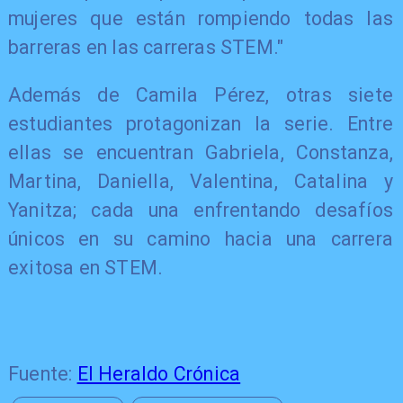
mujeres que están rompiendo todas las
barreras en las carreras STEM."
Además de Camila Pérez, otras siete
estudiantes protagonizan la serie. Entre
ellas se encuentran Gabriela, Constanza,
Martina, Daniella, Valentina, Catalina y
Yanitza; cada una enfrentando desafíos
únicos en su camino hacia una carrera
exitosa en STEM.
Fuente:
El Heraldo Crónica