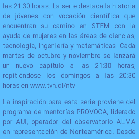
las 21:30 horas. La serie destaca la historia
de jóvenes con vocación científica que
encuentran su camino en STEM con la
ayuda de mujeres en las áreas de ciencias,
tecnología, ingeniería y matemáticas. Cada
martes de octubre y noviembre se lanzará
un nuevo capítulo a las 21:30 horas,
repitiéndose los domingos a las 20:30
horas en www.tvn.cl/ntv.
La inspiración para esta serie proviene del
programa de mentorías PROVOCA, liderado
por AUI, operador del observatorio ALMA
en representación de Norteamérica. Desde