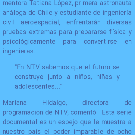
mentora Tatiana López, primera astronauta
análoga de Chile y estudiante de ingeniería
civil aeroespacial, enfrentarán diversas
pruebas extremas para prepararse física y
psicológicamente para convertirse en
ingenieras.
"En NTV sabemos que el futuro se
construye junto a niños, niñas y
adolescentes..."
Mariana Hidalgo, directora de
programación de NTV, comentó: "Esta serie
documental es un espejo que le muestra a
nuestro país el poder imparable de ocho