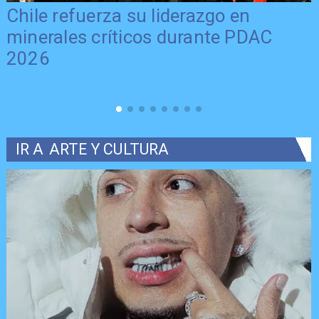
Chile refuerza su liderazgo en
minerales críticos durante PDAC
2026
IR A
ARTE Y CULTURA