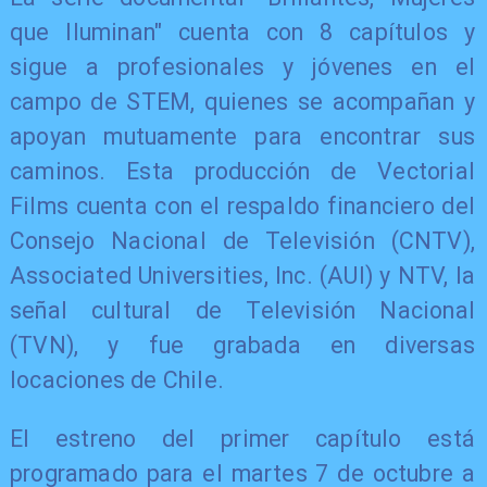
que Iluminan" cuenta con 8 capítulos y
sigue a profesionales y jóvenes en el
campo de STEM, quienes se acompañan y
apoyan mutuamente para encontrar sus
caminos. Esta producción de Vectorial
Films cuenta con el respaldo financiero del
Consejo Nacional de Televisión (CNTV),
Associated Universities, Inc. (AUI) y NTV, la
señal cultural de Televisión Nacional
(TVN), y fue grabada en diversas
locaciones de Chile.
El estreno del primer capítulo está
programado para el martes 7 de octubre a