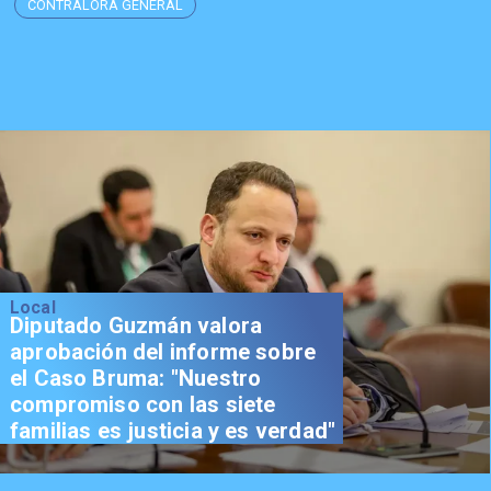
CONTRALORA GENERAL
Local
Diputado Guzmán valora
aprobación del informe sobre
el Caso Bruma: "Nuestro
compromiso con las siete
familias es justicia y es verdad"