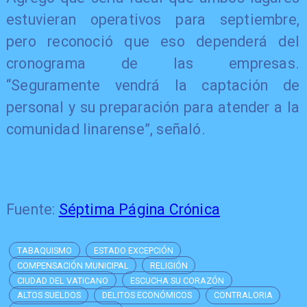
estuvieran operativos para septiembre,
pero reconoció que eso dependerá del
cronograma de las empresas.
“Seguramente vendrá la captación de
personal y su preparación para atender a la
comunidad linarense”, señaló.
Fuente:
Séptima Página Crónica
TABAQUISMO
ESTADO EXCEPCIÓN
COMPENSACIÓN MUNICIPAL
RELIGIÓN
CIUDAD DEL VATICANO
ESCUCHA SU CORAZÓN
ALTOS SUELDOS
DELITOS ECONÓMICOS
CONTRALORIA