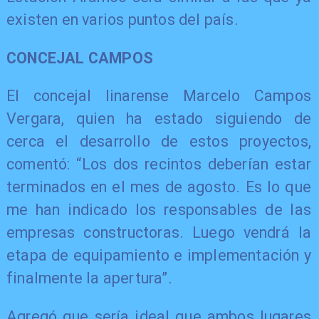
existen en varios puntos del país.
CONCEJAL CAMPOS
El concejal linarense Marcelo Campos
Vergara, quien ha estado siguiendo de
cerca el desarrollo de estos proyectos,
comentó: “Los dos recintos deberían estar
terminados en el mes de agosto. Es lo que
me han indicado los responsables de las
empresas constructoras. Luego vendrá la
etapa de equipamiento e implementación y
finalmente la apertura”.
Agregó que sería ideal que ambos lugares