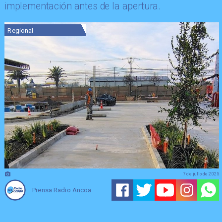
implementación antes de la apertura.
Regional
7 de julio de 2025
Prensa Radio Ancoa