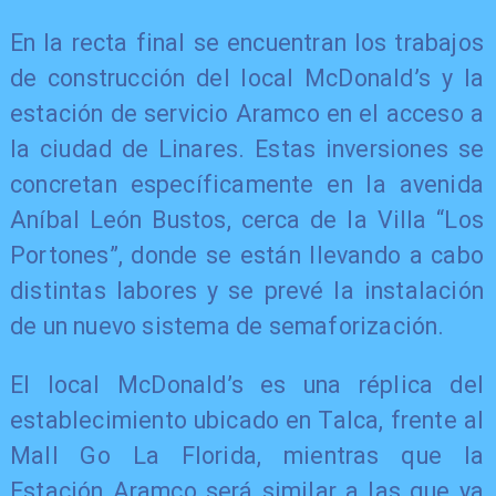
En la recta final se encuentran los trabajos
de construcción del local McDonald’s y la
estación de servicio Aramco en el acceso a
la ciudad de Linares. Estas inversiones se
concretan específicamente en la avenida
Aníbal León Bustos, cerca de la Villa “Los
Portones”, donde se están llevando a cabo
distintas labores y se prevé la instalación
de un nuevo sistema de semaforización.
El local McDonald’s es una réplica del
establecimiento ubicado en Talca, frente al
Mall Go La Florida, mientras que la
Estación Aramco será similar a las que ya