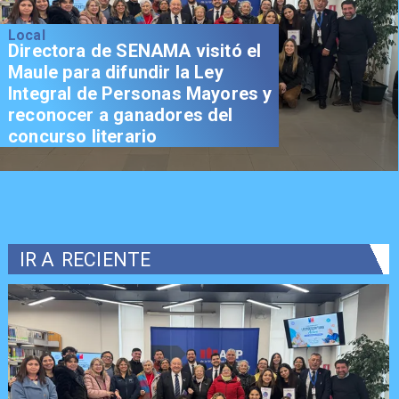
Local
Directora de SENAMA visitó el
Maule para difundir la Ley
Integral de Personas Mayores y
reconocer a ganadores del
concurso literario
IR A
RECIENTE