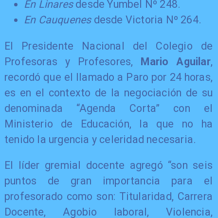
En Linares
desde Yumbel Nº 248.
En Cauquenes
desde Victoria Nº 264.
El Presidente Nacional del Colegio de
Profesoras y Profesores,
Mario Aguilar
,
recordó que el llamado a Paro por 24 horas,
es en el contexto de la negociación de su
denominada “Agenda Corta” con el
Ministerio de Educación, la que no ha
tenido la urgencia y celeridad necesaria.
El líder gremial docente agregó “son seis
puntos de gran importancia para el
profesorado como son: Titularidad, Carrera
Docente, Agobio laboral, Violencia,