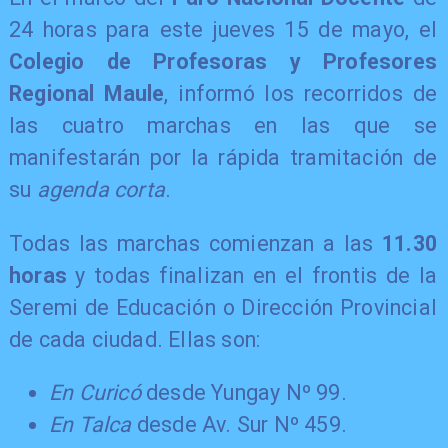
24 horas para este jueves 15 de mayo, el
Colegio de Profesoras y Profesores
Regional Maule
, informó los recorridos de
las cuatro marchas en las que se
manifestarán por la rápida tramitación de
su
agenda corta
.
Todas las marchas comienzan a las
11.30
horas
y todas finalizan en el frontis de la
Seremi de Educación o Dirección Provincial
de cada ciudad. Ellas son:
En Curicó
desde Yungay Nº 99.
En Talca
desde Av. Sur Nº 459.