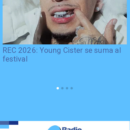
REC 2026: Young Cister se suma al
festival