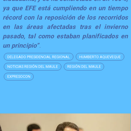
ya que EFE está cumpliendo en un tiempo
récord con la reposición de los recorridos
en las áreas afectadas tras el invierno
pasado, tal como estaban planificados en
un principio”
.
DELEGADO PRESIDENCIAL REGIONAL
HUMBERTO AQUEVEQUE
NOTICIAS REGIÓN DEL MAULE
REGIÓN DEL MAULE
EXPRESOCON