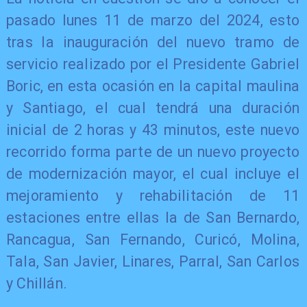
pasado lunes 11 de marzo del 2024, esto
tras la inauguración del nuevo tramo de
servicio realizado por el Presidente Gabriel
Boric, en esta ocasión en la capital maulina
y Santiago, el cual tendrá una duración
inicial de 2 horas y 43 minutos, este nuevo
recorrido forma parte de un nuevo proyecto
de modernización mayor, el cual incluye el
mejoramiento y rehabilitación de 11
estaciones entre ellas la de San Bernardo,
Rancagua, San Fernando, Curicó, Molina,
Tala, San Javier, Linares, Parral, San Carlos
y Chillán.