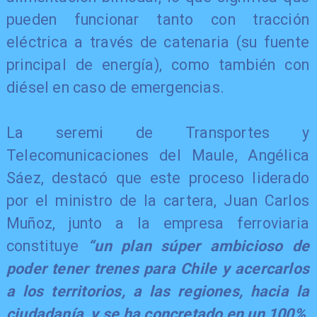
pueden funcionar tanto con tracción
eléctrica a través de catenaria (su fuente
principal de energía), como también con
diésel en caso de emergencias.
La seremi de Transportes y
Telecomunicaciones del Maule, Angélica
Sáez, destacó que este proceso liderado
por el ministro de la cartera, Juan Carlos
Muñoz, junto a la empresa ferroviaria
constituye
“un plan súper ambicioso de
poder tener trenes para Chile y acercarlos
a los territorios, a las regiones, hacia la
ciudadanía, y se ha concretado en un 100%,