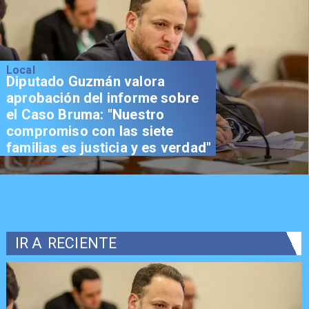
Local
Diputado Guzmán valora
aprobación del informe sobre
el Caso Bruma: "Nuestro
compromiso con las siete
familias es justicia y es verdad"
IR A
RECIENTE