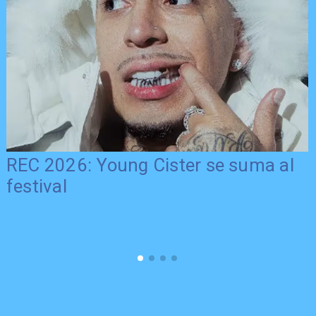
REC 2026: Young Cister se suma al
festival