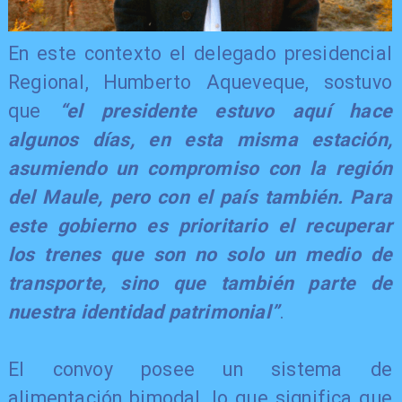
​En este contexto el delegado presidencial
Regional, Humberto Aqueveque, sostuvo
que
“el presidente estuvo aquí hace
algunos días, en esta misma estación,
asumiendo un compromiso con la región
del Maule, pero con el país también. Para
este gobierno es prioritario el recuperar
los trenes que son no solo un medio de
transporte, sino que también parte de
nuestra identidad patrimonial”
.
​El convoy posee un sistema de
alimentación bimodal, lo que significa que