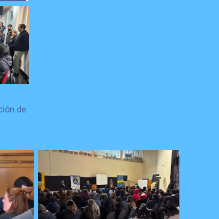
ción de