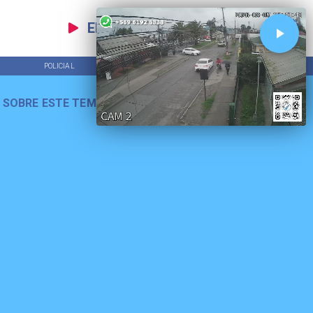
EN VIVO
POLICIAL
TENDENCIAS
 SOBRE ESTE TEMA