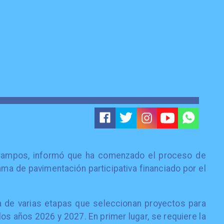
 Campos, informó que ha comenzado el proceso de
ama de pavimentación participativa financiado por el
 de varias etapas que seleccionan proyectos para
los años 2026 y 2027. En primer lugar, se requiere la