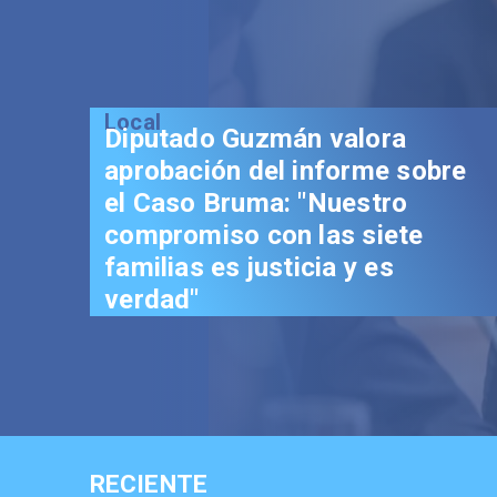
Local
Diputado Guzmán valora
aprobación del informe sobre
el Caso Bruma: "Nuestro
compromiso con las siete
familias es justicia y es
verdad"
RECIENTE