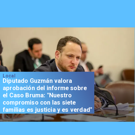
Local
Diputado Guzmán valora
aprobación del informe sobre
el Caso Bruma: "Nuestro
compromiso con las siete
familias es justicia y es verdad"