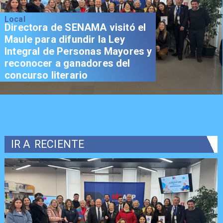
Local
Directora de SENAMA visitó el
Maule para difundir la Ley
Integral de Personas Mayores y
reconocer a ganadores del
concurso literario
IR A
RECIENTE