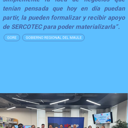
tenían pensada que hoy en día puedan
partir, la pueden formalizar y recibir apoyo
de SERCOTEC para poder materializarla”.
GORE
GOBIERNO REGIONAL DEL MAULE