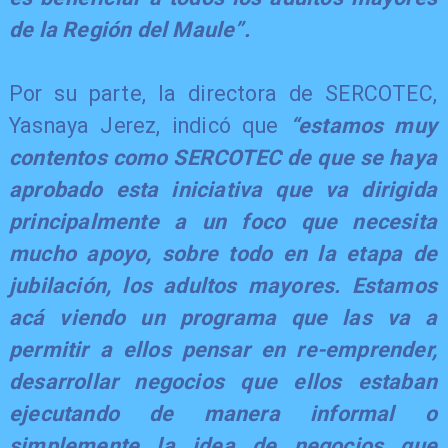
de la Región del Maule”.
Por su parte, la directora de SERCOTEC,
Yasnaya Jerez, indicó que
“estamos muy
contentos como SERCOTEC de que se haya
aprobado esta iniciativa que va dirigida
principalmente a un foco que necesita
mucho apoyo, sobre todo en la etapa de
jubilación, los adultos mayores. Estamos
acá viendo un programa que las va a
permitir a ellos pensar en re-emprender,
desarrollar negocios que ellos estaban
ejecutando de manera informal o
simplemente la idea de negocios que