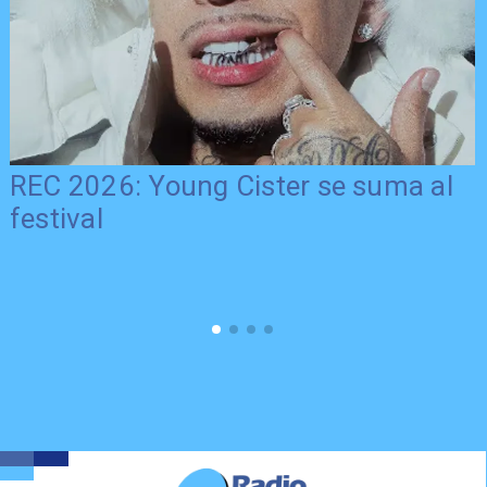
REC 2026: Young Cister se suma al
festival