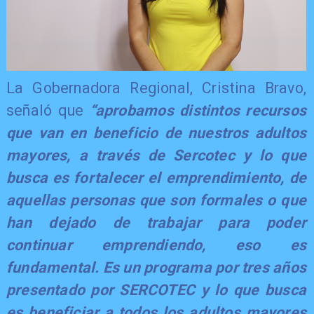
La Gobernadora Regional, Cristina Bravo,
señaló que
“aprobamos distintos recursos
que van en beneficio de nuestros adultos
mayores, a través de Sercotec y lo que
busca es fortalecer el emprendimiento, de
aquellas personas que son formales o que
han dejado de trabajar para poder
continuar emprendiendo, eso es
fundamental. Es un programa por tres años
presentado por SERCOTEC y lo que busca
es beneficiar a todos los adultos mayores