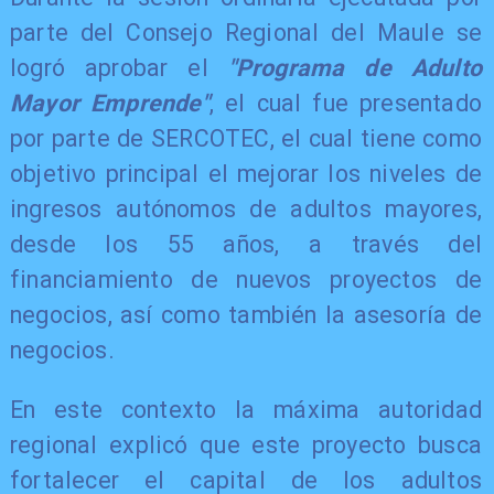
parte del Consejo Regional del Maule se
logró aprobar el
"Programa de Adulto
Mayor Emprende"
, el cual fue presentado
por parte de SERCOTEC, el cual tiene como
objetivo principal el mejorar los niveles de
ingresos autónomos de adultos mayores,
desde los 55 años, a través del
financiamiento de nuevos proyectos de
negocios, así como también la asesoría de
negocios.
En este contexto la máxima autoridad
regional explicó que este proyecto busca
fortalecer el capital de los adultos