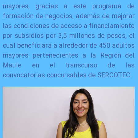
mayores, gracias a este programa de
formación de negocios, además de mejorar
las condiciones de acceso a financiamiento
por subsidios por 3,5 millones de pesos, el
cual beneficiará a alrededor de 450 adultos
mayores pertenecientes a la Región del
Maule en el transcurso de las
convocatorias concursables de SERCOTEC.