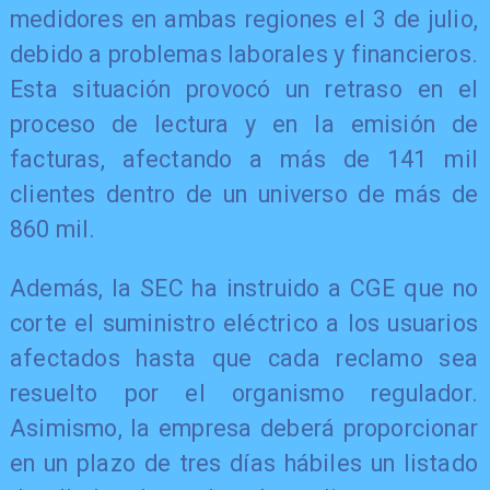
medidores en ambas regiones el 3 de julio,
debido a problemas laborales y financieros.
Esta situación provocó un retraso en el
proceso de lectura y en la emisión de
facturas, afectando a más de 141 mil
clientes dentro de un universo de más de
860 mil.
Además, la SEC ha instruido a CGE que no
corte el suministro eléctrico a los usuarios
afectados hasta que cada reclamo sea
resuelto por el organismo regulador.
Asimismo, la empresa deberá proporcionar
en un plazo de tres días hábiles un listado