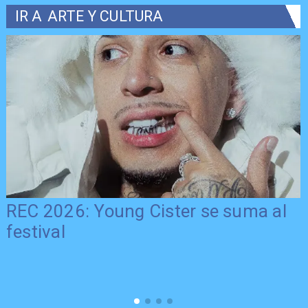
IR A
ARTE Y CULTURA
REC 2026: Young Cister se suma al
festival