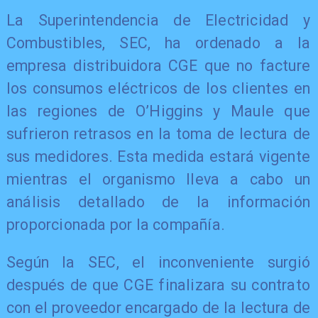
La Superintendencia de Electricidad y
Combustibles, SEC, ha ordenado a la
empresa distribuidora CGE que no facture
los consumos eléctricos de los clientes en
las regiones de O’Higgins y Maule que
sufrieron retrasos en la toma de lectura de
sus medidores. Esta medida estará vigente
mientras el organismo lleva a cabo un
análisis detallado de la información
proporcionada por la compañía.
Según la SEC, el inconveniente surgió
después de que CGE finalizara su contrato
con el proveedor encargado de la lectura de