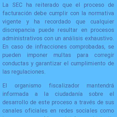
La SEC ha reiterado que el proceso de
facturación debe cumplir con la normativa
vigente y ha recordado que cualquier
discrepancia puede resultar en procesos
administrativos con un análisis exhaustivo.
En caso de infracciones comprobadas, se
pueden imponer multas para corregir
conductas y garantizar el cumplimiento de
las regulaciones.
El organismo fiscalizador mantendrá
informada a la ciudadanía sobre el
desarrollo de este proceso a través de sus
canales oficiales en redes sociales como