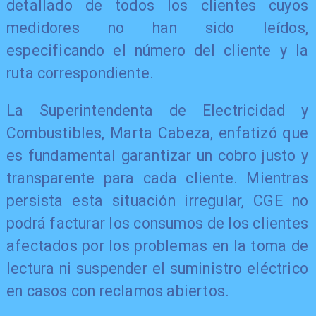
detallado de todos los clientes cuyos
medidores no han sido leídos,
especificando el número del cliente y la
ruta correspondiente.
La Superintendenta de Electricidad y
Combustibles, Marta Cabeza, enfatizó que
es fundamental garantizar un cobro justo y
transparente para cada cliente. Mientras
persista esta situación irregular, CGE no
podrá facturar los consumos de los clientes
afectados por los problemas en la toma de
lectura ni suspender el suministro eléctrico
en casos con reclamos abiertos.