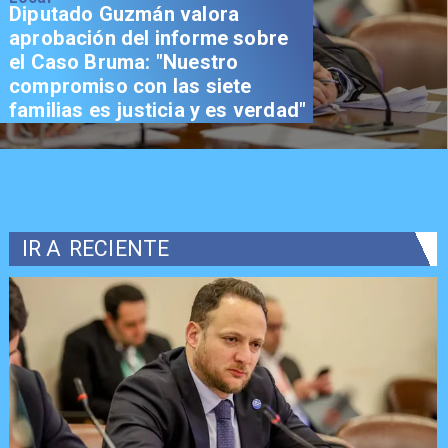
Diputado Guzmán valora
aprobación del informe sobre
el Caso Bruma: "Nuestro
compromiso con las siete
familias es justicia y es verdad"
IR A
RECIENTE