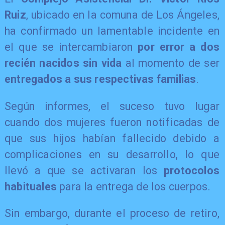
Ruiz
, ubicado en la comuna de Los Ángeles,
ha confirmado un lamentable incidente en
el que se intercambiaron
por error a dos
recién nacidos sin vida
al momento de ser
entregados a sus respectivas familias
.
Según informes, el suceso tuvo lugar
cuando dos mujeres fueron notificadas de
que sus hijos habían fallecido debido a
complicaciones en su desarrollo, lo que
llevó a que se activaran los
protocolos
habituales
para la entrega de los cuerpos.
Sin embargo, durante el proceso de retiro,