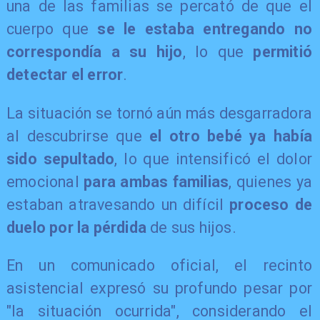
una de las familias se percató de que el
cuerpo que
se le estaba entregando no
correspondía a su hijo
, lo que
permitió
detectar el error
.
La situación se tornó aún más desgarradora
al descubrirse que
el otro bebé ya había
sido sepultado
, lo que intensificó el dolor
emocional
para ambas familias
, quienes ya
estaban atravesando un difícil
proceso de
duelo por la pérdida
de sus hijos.
En un comunicado oficial, el recinto
asistencial expresó su profundo pesar por
"la situación ocurrida", considerando el