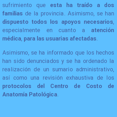
sufrimiento que
esta ha traído a dos
familias
de la provincia. Asimismo, se han
dispuesto todos los apoyos necesarios
,
especialmente en cuanto a
atención
médica
,
para las usuarias afectadas
.
Asimismo, se ha informado que los hechos
han sido denunciados y se ha ordenado la
realización de un sumario administrativo,
así como una revisión exhaustiva de los
protocolos del Centro de Costo de
Anatomía Patológica
.