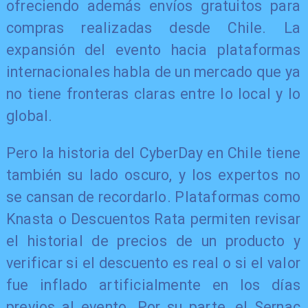
ofreciendo además envíos gratuitos para
compras realizadas desde Chile. La
expansión del evento hacia plataformas
internacionales habla de un mercado que ya
no tiene fronteras claras entre lo local y lo
global.
Pero la historia del CyberDay en Chile tiene
también su lado oscuro, y los expertos no
se cansan de recordarlo. Plataformas como
Knasta o Descuentos Rata permiten revisar
el historial de precios de un producto y
verificar si el descuento es real o si el valor
fue inflado artificialmente en los días
previos al evento. Por su parte, el Sernac