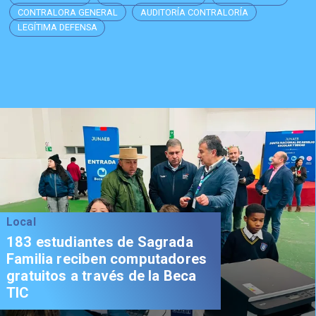
CONTRALORA GENERAL
AUDITORÍA CONTRALORÍA
LEGÍTIMA DEFENSA
Local
183 estudiantes de Sagrada
Familia reciben computadores
gratuitos a través de la Beca
TIC