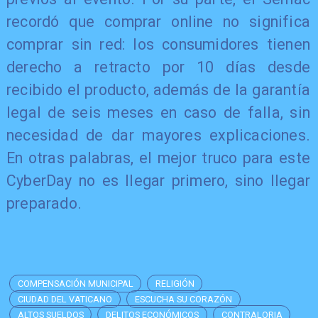
recordó que comprar online no significa
comprar sin red: los consumidores tienen
derecho a retracto por 10 días desde
recibido el producto, además de la garantía
legal de seis meses en caso de falla, sin
necesidad de dar mayores explicaciones.
En otras palabras, el mejor truco para este
CyberDay no es llegar primero, sino llegar
preparado.
COMPENSACIÓN MUNICIPAL
RELIGIÓN
CIUDAD DEL VATICANO
ESCUCHA SU CORAZÓN
ALTOS SUELDOS
DELITOS ECONÓMICOS
CONTRALORIA