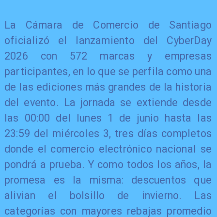
La Cámara de Comercio de Santiago
oficializó el lanzamiento del CyberDay
2026 con 572 marcas y empresas
participantes, en lo que se perfila como una
de las ediciones más grandes de la historia
del evento. La jornada se extiende desde
las 00:00 del lunes 1 de junio hasta las
23:59 del miércoles 3, tres días completos
donde el comercio electrónico nacional se
pondrá a prueba. Y como todos los años, la
promesa es la misma: descuentos que
alivian el bolsillo de invierno. Las
categorías con mayores rebajas promedio