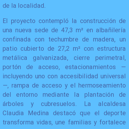
de la localidad.
El proyecto contempló la construcción de
una nueva sede de 47,3 m² en albañilería
confinada con techumbre de madera, un
patio cubierto de 27,2 m² con estructura
metálica galvanizada, cierre perimetral,
portón de acceso, estacionamientos —
incluyendo uno con accesibilidad universal
—, rampa de acceso y el hermoseamiento
del entorno mediante la plantación de
árboles y cubresuelos. La alcaldesa
Claudia Medina destacó que el deporte
transforma vidas, une familias y fortalece