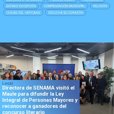
ESTADO EXCEPCIÓN
COMPENSACIÓN MUNICIPAL
RELIGIÓN
CIUDAD DEL VATICANO
ESCUCHA SU CORAZÓN
Local
Directora de SENAMA visitó el
Maule para difundir la Ley
Integral de Personas Mayores y
reconocer a ganadores del
concurso literario