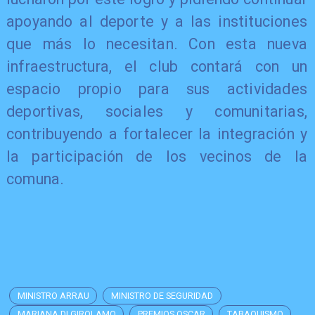
apoyando al deporte y a las instituciones
que más lo necesitan. Con esta nueva
infraestructura, el club contará con un
espacio propio para sus actividades
deportivas, sociales y comunitarias,
contribuyendo a fortalecer la integración y
la participación de los vecinos de la
comuna.
MINISTRO ARRAU
MINISTRO DE SEGURIDAD
MARIANA DI GIROLAMO
PREMIOS OSCAR
TABAQUISMO