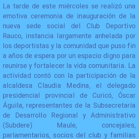
La tarde de este miércoles se realizó una
emotiva ceremonia de inauguración de la
nueva sede social del Club Deportivo
Rauco, instancia largamente anhelada por
los deportistas y la comunidad que puso fin
a años de espera por un espacio digno para
reunirse y fortalecer la vida comunitaria. La
actividad contó con la participación de la
alcaldesa Claudia Medina, el delegado
presidencial provincial de Curicó, Óscar
Águila, representantes de la Subsecretaría
de Desarrollo Regional y Administrativo
(Subdere) Maule, concejales,
parlamentarios, socios del club y familias