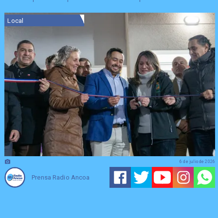
Local
6 de julio de 2026
Prensa Radio Ancoa