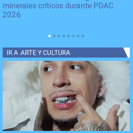
minerales críticos durante PDAC
2026
IR A
ARTE Y CULTURA