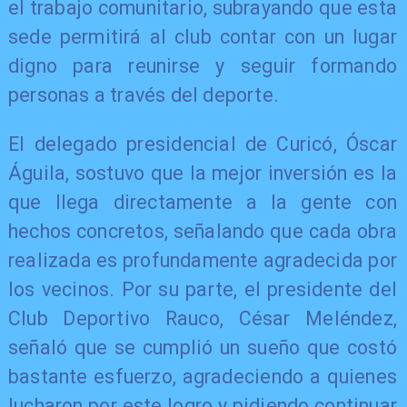
el trabajo comunitario, subrayando que esta
sede permitirá al club contar con un lugar
digno para reunirse y seguir formando
personas a través del deporte.
El delegado presidencial de Curicó, Óscar
Águila, sostuvo que la mejor inversión es la
que llega directamente a la gente con
hechos concretos, señalando que cada obra
realizada es profundamente agradecida por
los vecinos. Por su parte, el presidente del
Club Deportivo Rauco, César Meléndez,
señaló que se cumplió un sueño que costó
bastante esfuerzo, agradeciendo a quienes
lucharon por este logro y pidiendo continuar