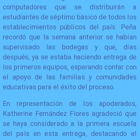
computadores que se distribuirán a
estudiantes de séptimo básico de todos los
establecimientos públicos del país. Peña
recordó que la semana anterior se habían
supervisado las bodegas y que, días
después, ya se estaba haciendo entrega de
los primeros equipos, esperando contar con
el apoyo de las familias y comunidades
educativas para el éxito del proceso.
En representación de los apoderados,
Katherine Fernández Flores agradeció que
se haya considerado a la primera escuela
del país en esta entrega, destacando el