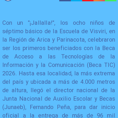
Con un "¡Jallalla!", los ocho niños de
séptimo básico de la Escuela de Visviri, en
la Región de Arica y Parinacota, celebraron
ser los primeros beneficiados con la Beca
de Acceso a las Tecnologías de la
Información y la Comunicación (Beca TIC)
2026. Hasta esa localidad, la más extrema
del país y ubicada a más de 4.000 metros
de altura, llegó el director nacional de la
Junta Nacional de Auxilio Escolar y Becas
(Junaeb), Fernando Peña, para dar inicio
oficial a la entrega de más de 96 mil