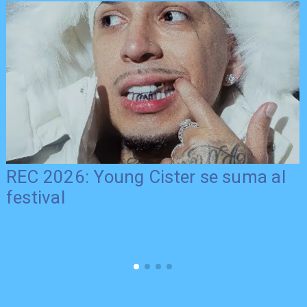
REC 2026: Young Cister se suma al
festival