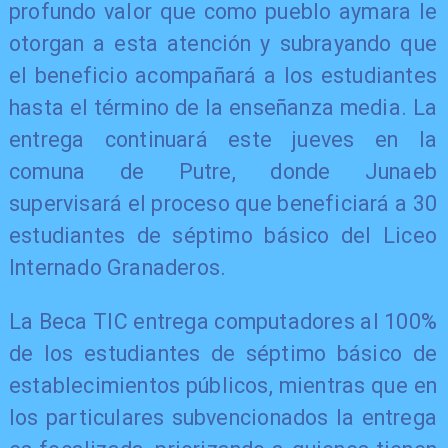
profundo valor que como pueblo aymara le
otorgan a esta atención y subrayando que
el beneficio acompañará a los estudiantes
hasta el término de la enseñanza media. La
entrega continuará este jueves en la
comuna de Putre, donde Junaeb
supervisará el proceso que beneficiará a 30
estudiantes de séptimo básico del Liceo
Internado Granaderos.
La Beca TIC entrega computadores al 100%
de los estudiantes de séptimo básico de
establecimientos públicos, mientras que en
los particulares subvencionados la entrega