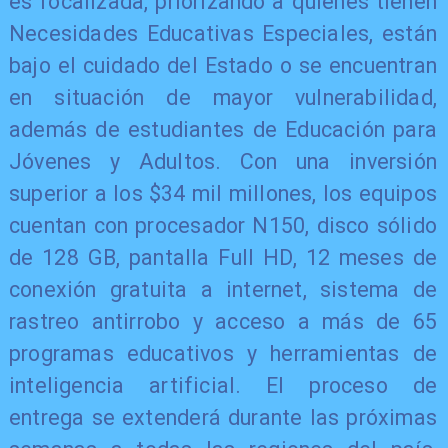
es focalizada, priorizando a quienes tienen
Necesidades Educativas Especiales, están
bajo el cuidado del Estado o se encuentran
en situación de mayor vulnerabilidad,
además de estudiantes de Educación para
Jóvenes y Adultos. Con una inversión
superior a los $34 mil millones, los equipos
cuentan con procesador N150, disco sólido
de 128 GB, pantalla Full HD, 12 meses de
conexión gratuita a internet, sistema de
rastreo antirrobo y acceso a más de 65
programas educativos y herramientas de
inteligencia artificial. El proceso de
entrega se extenderá durante las próximas