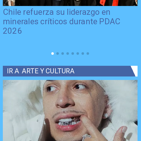
Chile refuerza su liderazgo en
minerales críticos durante PDAC
2026
IR A
ARTE Y CULTURA