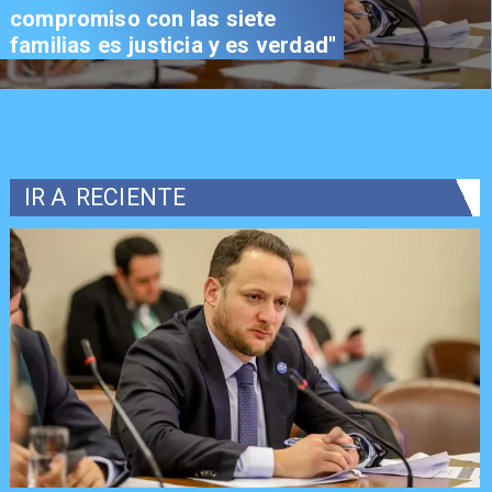
compromiso con las siete
familias es justicia y es verdad"
IR A
RECIENTE