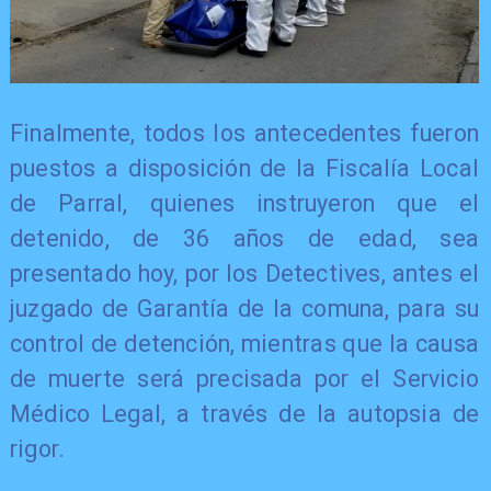
Finalmente, todos los antecedentes fueron
puestos a disposición de la Fiscalía Local
de Parral, quienes instruyeron que el
detenido, de 36 años de edad, sea
presentado hoy, por los Detectives, antes el
juzgado de Garantía de la comuna, para su
control de detención, mientras que la causa
de muerte será precisada por el Servicio
Médico Legal, a través de la autopsia de
rigor.