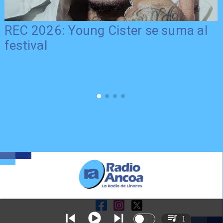
REC 2026: Young Cister se suma al
festival
1