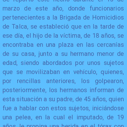
marzo de este año, donde funcionarios
pertenecientes a la Brigada de Homicidios
de Talca, se estableció que en la tarde de
ese día, el hijo de la víctima, de 18 años, se
encontraba en una plaza en las cercanías
de su casa, junto a su hermano menor de
edad, siendo abordados por unos sujetos
que se movilizaban en vehículo, quienes,
por rencillas anteriores, los golpearon,
posteriormente, los hermanos informan de
esta situación a su padre, de 45 años, quien
fue a hablar con estos sujetos, iniciándose
una pelea, en la cual el imputado, de 19
años, le propina una herida en el tórax con