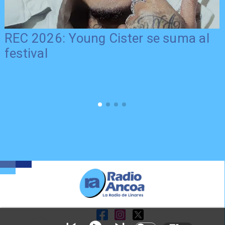
REC 2026: Young Cister se suma al
festival