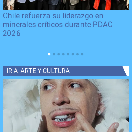
Chile refuerza su liderazgo en
minerales críticos durante PDAC
2026
IR A
ARTE Y CULTURA