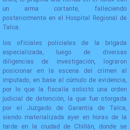
un arma cortante, falleciendo
posteriormente en el Hospital Regional de
Talca.
los oficiales policiales de la brigada
especializada, luego de diversas
diligencias de investigación, lograron
posicionar en la escena del crimen al
imputado, en base al cúmulo de evidencia,
por lo que la fiscalía solicitó una orden
judicial de detención, la que fue otorgada
por el Juzgado de Garantía de Talca,
siendo materializada ayer en horas de la
tarde en la ciudad de Chillán, donde se