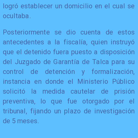
logró establecer un domicilio en el cual se
ocultaba.
Posteriormente se dio cuenta de estos
antecedentes a la fiscalía, quien instruyó
que el detenido fuera puesto a disposición
del Juzgado de Garantía de Talca para su
control de detención y formalización,
instancia en donde el Ministerio Público
solicitó la medida cautelar de prisión
preventiva, lo que fue otorgado por el
tribunal, fijando un plazo de investigación
de 5 meses.