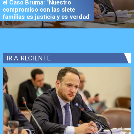
el Caso Bruma: "Nuestro
compromiso con las siete
familias es justicia y es verdad"
IR A
RECIENTE