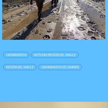
CARABINEROS
NOTICIAS REGIÓN DEL MAULE
REGIÓN DEL MAULE
CARABINEROS DE LINARES