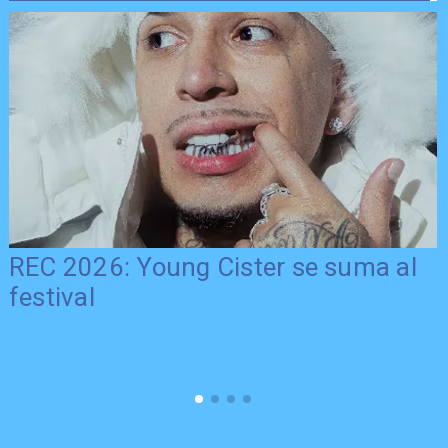
REC 2026: Young Cister se suma al
festival