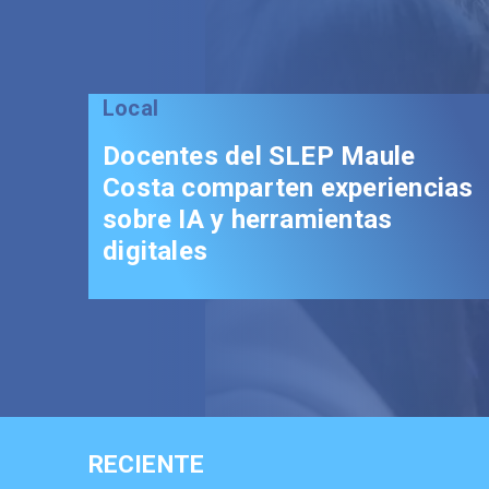
RECIENTE