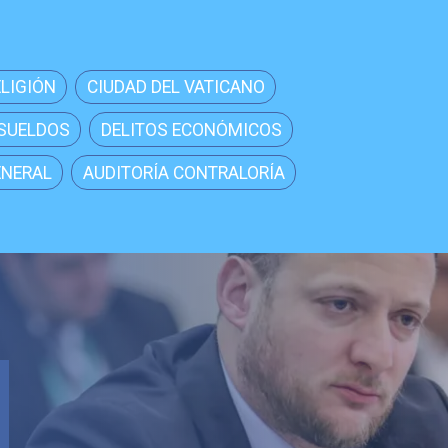
ELIGIÓN
CIUDAD DEL VATICANO
 SUELDOS
DELITOS ECONÓMICOS
ENERAL
AUDITORÍA CONTRALORÍA