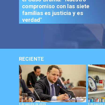
compromiso con las siete
familias es justicia y es
verdad"
RECIENTE
5 de agosto de 2026
5 de agosto 