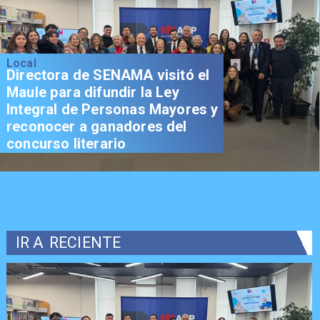
Local
Directora de SENAMA visitó el
Maule para difundir la Ley
Integral de Personas Mayores y
reconocer a ganadores del
concurso literario
IR A
RECIENTE