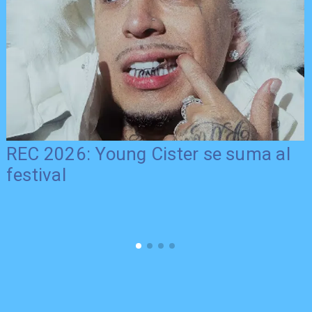
REC 2026: Young Cister se suma al
festival