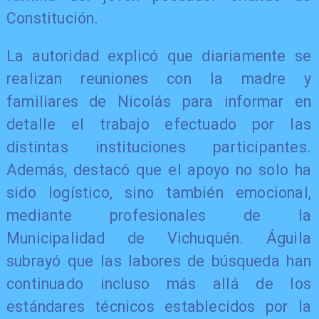
Constitución.
La autoridad explicó que diariamente se
realizan reuniones con la madre y
familiares de Nicolás para informar en
detalle el trabajo efectuado por las
distintas instituciones participantes.
Además, destacó que el apoyo no solo ha
sido logístico, sino también emocional,
mediante profesionales de la
Municipalidad de Vichuquén. Águila
subrayó que las labores de búsqueda han
continuado incluso más allá de los
estándares técnicos establecidos por la