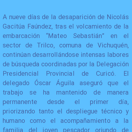
A nueve días de la desaparición de Nicolás
Gacitúa Faúndez, tras el volcamiento de la
embarcación “Mateo Sebastián” en el
sector de Trilco, comuna de Vichuquén,
continúan desarrollándose intensas labores
de búsqueda coordinadas por la Delegación
Presidencial Provincial de Curicó. El
delegado Óscar Águila aseguró que el
trabajo se ha mantenido de manera
permanente desde el primer día,
priorizando tanto el despliegue técnico y
humano como el acompañamiento a la
familia del joven pescador oriundo de