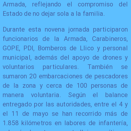
Armada, reflejando el compromiso del
Estado de no dejar sola a la familia.
Durante esta novena jornada participaron
funcionarios de la Armada, Carabineros,
GOPE, PDI, Bomberos de Llico y personal
municipal, además del apoyo de drones y
voluntarios particulares. También se
sumaron 20 embarcaciones de pescadores
de la zona y cerca de 100 personas de
manera voluntaria. Según el balance
entregado por las autoridades, entre el 4 y
el 11 de mayo se han recorrido más de
1.858 kilómetros en labores de infantería,