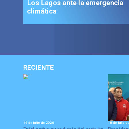
Los Lagos ante la emergencia
climática
RECIENTE
19 de julio de 2026
18 de julio 