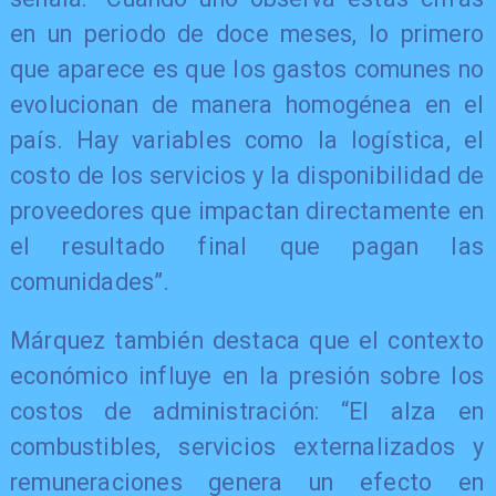
en un periodo de doce meses, lo primero
que aparece es que los gastos comunes no
evolucionan de manera homogénea en el
país. Hay variables como la logística, el
costo de los servicios y la disponibilidad de
proveedores que impactan directamente en
el resultado final que pagan las
comunidades”.
Márquez también destaca que el contexto
económico influye en la presión sobre los
costos de administración: “El alza en
combustibles, servicios externalizados y
remuneraciones genera un efecto en