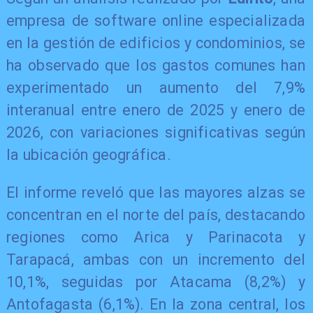
empresa de software online especializada
en la gestión de edificios y condominios, se
ha observado que los gastos comunes han
experimentado un aumento del 7,9%
interanual entre enero de 2025 y enero de
2026, con variaciones significativas según
la ubicación geográfica.
El informe reveló que las mayores alzas se
concentran en el norte del país, destacando
regiones como Arica y Parinacota y
Tarapacá, ambas con un incremento del
10,1%, seguidas por Atacama (8,2%) y
Antofagasta (6,1%). En la zona central, los