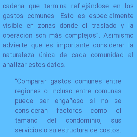
cadena que termina reflejándose en los
gastos comunes. Esto es especialmente
visible en zonas donde el traslado y la
operación son más complejos”. Asimismo
advierte que es importante considerar la
naturaleza única de cada comunidad al
analizar estos datos.
"Comparar gastos comunes entre
regiones o incluso entre comunas
puede ser engañoso si no se
consideran factores como el
tamaño del condominio, sus
servicios o su estructura de costos.