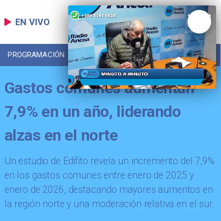
EN VIVO
PROGRAMACIÓN
LOCAL
DEPORTES
Gastos comunes aumentan
7,9% en un año, liderando
alzas en el norte
Un estudio de Edifito revela un incremento del 7,9%
en los gastos comunes entre enero de 2025 y
enero de 2026, destacando mayores aumentos en
la región norte y una moderación relativa en el sur.