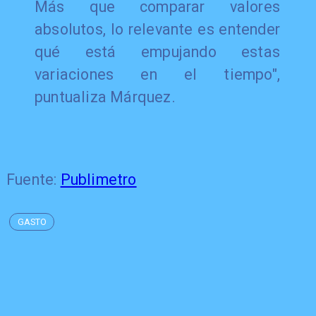
Más que comparar valores
absolutos, lo relevante es entender
qué está empujando estas
variaciones en el tiempo",
puntualiza Márquez.
Fuente:
Publimetro
GASTO