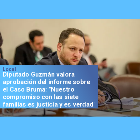
Local
Diputado Guzmán valora
aprobación del informe sobre
el Caso Bruma: "Nuestro
compromiso con las siete
familias es justicia y es verdad"