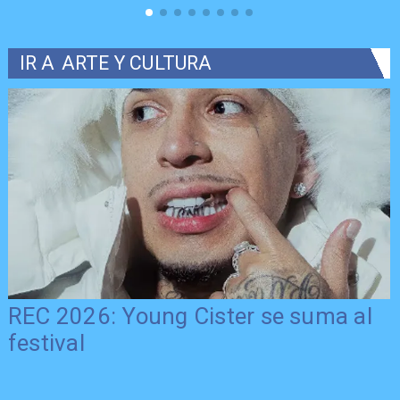
IR A
ARTE Y CULTURA
REC 2026: Young Cister se suma al
festival