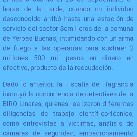
horas de la tarde, cuando un individuo
desconocido arribó hasta una estación de
servicio del sector Semilleros de la comuna
de Yerbas Buenas, intimidando con un arma
de fuego a las operarias para sustraer 2
millones 500 mil pesos en dinero en
efectivo, producto de la recaudación.
​Dado lo anterior, la Fiscalía de Flagrancia
instruyó la concurrencia de detectives de la
BIRO Linares, quienes realizaron diferentes
diligencias de trabajo científico-técnico,
como entrevistas a víctimas, análisis de
cámaras de seguridad, empadronamiento