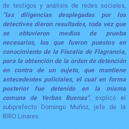
de testigos y análisis de redes sociales,
“las diligencias desplegadas por los
detectives dieron resultados, toda vez que
se obtuvieron medios de prueba
necesarios, los que fueron puestos en
conocimiento de la Fiscalía de Flagrancia,
para la obtención de la orden de detención
en contra de un sujeto, que mantiene
antecedentes policiales, el cual en forma
posterior fue detenido en la misma
comuna de Yerbas Buenas”
, explicó el
subprefecto Domingo Muñoz, jefe de la
BIRO Linares.