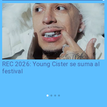
REC 2026: Young Cister se suma al
festival