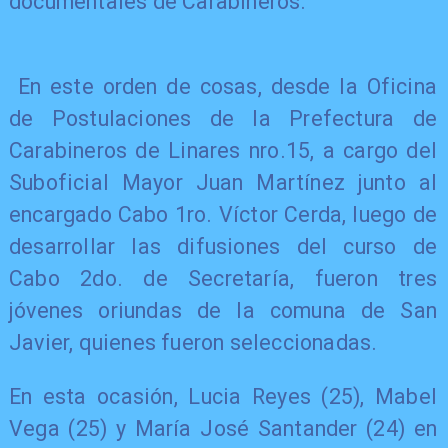
documentales de Carabineros.
En este orden de cosas, desde la Oficina
de Postulaciones de la Prefectura de
Carabineros de Linares nro.15, a cargo del
Suboficial Mayor Juan Martínez junto al
encargado Cabo 1ro. Víctor Cerda, luego de
desarrollar las difusiones del curso de
Cabo 2do. de Secretaría, fueron tres
jóvenes oriundas de la comuna de San
Javier, quienes fueron seleccionadas.
​En esta ocasión, Lucia Reyes (25), Mabel
Vega (25) y María José Santander (24) en