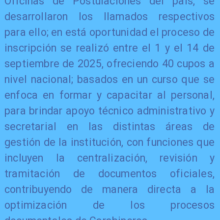
Oficinas de Postulaciones del país, se
desarrollaron los llamados respectivos
para ello; en está oportunidad el proceso de
inscripción se realizó entre el 1 y el 14 de
septiembre de 2025, ofreciendo 40 cupos a
nivel nacional; basados en un curso que se
enfoca en formar y capacitar al personal,
para brindar apoyo técnico administrativo y
secretarial en las distintas áreas de
gestión de la institución, con funciones que
incluyen la centralización, revisión y
tramitación de documentos oficiales,
contribuyendo de manera directa a la
optimización de los procesos