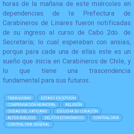
horas de la mañana de este miércoles en
dependencias de la Prefectura de
Carabineros de Linares fueron notificadas
de su ingreso al curso de Cabo 2do. de
Secretaría; lo cual esperaban con ansias,
porque para cada una de ellas este es un
sueño que inicia en Carabineros de Chile, y
lo que tiene una trascendencia
fundamental para sus futuros.
TABAQUISMO
ESTADO EXCEPCIÓN
COMPENSACIÓN MUNICIPAL
RELIGIÓN
CIUDAD DEL VATICANO
ESCUCHA SU CORAZÓN
ALTOS SUELDOS
DELITOS ECONÓMICOS
CONTRALORIA
CONTRALORA GENERAL