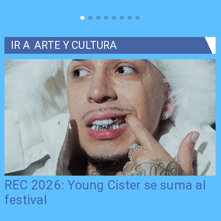
IR A
ARTE Y CULTURA
REC 2026: Young Cister se suma al
festival