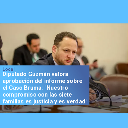
Local
Diputado Guzmán valora
aprobación del informe sobre
el Caso Bruma: "Nuestro
compromiso con las siete
familias es justicia y es verdad"