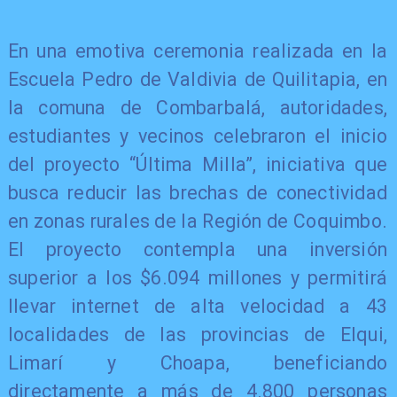
En una emotiva ceremonia realizada en la
Escuela Pedro de Valdivia de Quilitapia, en
la comuna de Combarbalá, autoridades,
estudiantes y vecinos celebraron el inicio
del proyecto “Última Milla”, iniciativa que
busca reducir las brechas de conectividad
en zonas rurales de la Región de Coquimbo.
El proyecto contempla una inversión
superior a los $6.094 millones y permitirá
llevar internet de alta velocidad a 43
localidades de las provincias de Elqui,
Limarí y Choapa, beneficiando
directamente a más de 4.800 personas