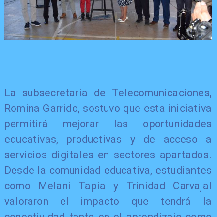
La subsecretaria de Telecomunicaciones,
Romina Garrido, sostuvo que esta iniciativa
permitirá mejorar las oportunidades
educativas, productivas y de acceso a
servicios digitales en sectores apartados.
Desde la comunidad educativa, estudiantes
como Melani Tapia y Trinidad Carvajal
valoraron el impacto que tendrá la
conectividad tanto en el aprendizaje como