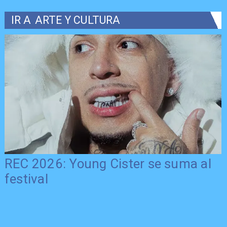
IR A
ARTE Y CULTURA
REC 2026: Young Cister se suma al
festival