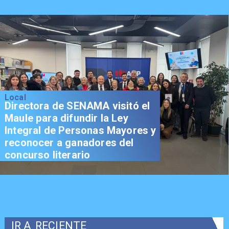
Local
Directora de SENAMA visitó el
Maule para difundir la Ley
Integral de Personas Mayores y
reconocer a ganadores del
concurso literario
IR A
RECIENTE