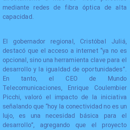
mediante redes de fibra óptica de alta
capacidad.
El gobernador regional, Cristóbal Juliá,
destacó que el acceso a internet “ya no es
opcional, sino una herramienta clave para el
desarrollo y la igualdad de oportunidades”.
En tanto, el CEO de Mundo
Telecomunicaciones, Enrique Coulembier
Picchi, valoró el impacto de la iniciativa
señalando que “hoy la conectividad no es un
lujo, es una necesidad básica para el
desarrollo”, agregando que el proyecto